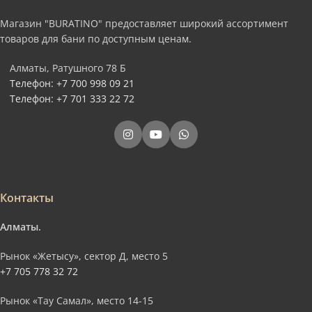
Магазин "BURATINO" предоставляет широкий ассортимент
товаров для бани по доступным ценам.
Алматы, Ратушного 78 Б
Телефон: +7 700 998 09 21
Телефон: +7 701 333 22 72
Контакты
Алматы.
Рынок «Жетысу», сектор Д, место 5
+7 705 778 32 72
Рынок «Тау Самал», место 14-15