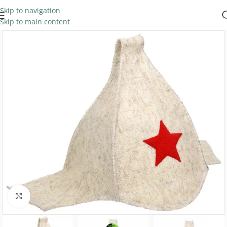
Skip to navigation
Skip to main content
Нажмите, чтобы увеличить