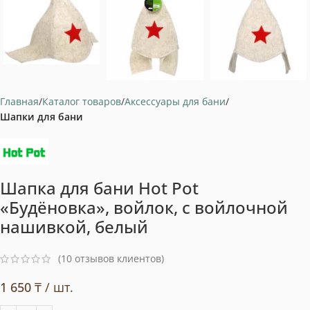
Главная
Каталог товаров
Аксессуары для бани
Шапки для бани
Шапка для бани Hot Pot
«Будёновка», войлок, с войлочной
нашивкой, белый
(
10
отзывов клиентов)
1 650
₸
/ шт.