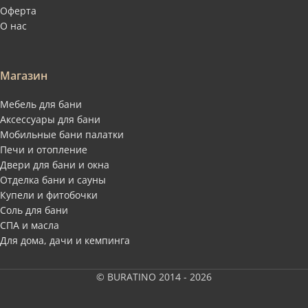
Оферта
О нас
Магазин
Мебель для бани
Аксессуары для бани
Мобильные бани палатки
Печи и отопление
Двери для бани и окна
Отделка бани и сауны
Купели и фитобочки
Соль для бани
СПА и масла
Для дома, дачи и кемпинга
© BURATINO 2014 - 2026