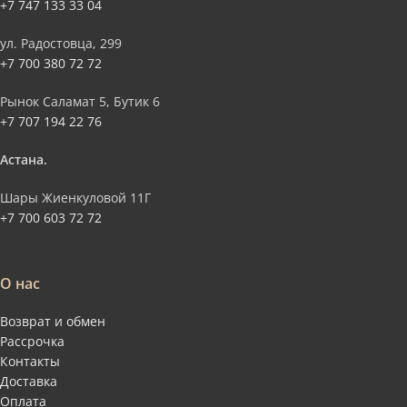
+7 747 133 33 04
ул. Радостовца, 299
+7 700 380 72 72
Рынок Саламат 5, Бутик 6
+7 707 194 22 76
Астана.
Шары Жиенкуловой 11Г
+7 700 603 72 72
О нас
Возврат и обмен
Рассрочка
Контакты
Доставка
Оплата