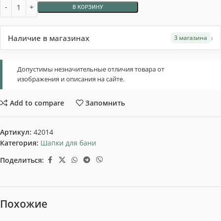
В КОРЗИНУ
›
Наличие в магазинах
3 магазина
Допустимы незначительные отличия товара от
изображения и описания на сайте.
Add to compare
Запомнить
Артикул:
42014
Категория:
Шапки для бани
Поделиться:
Похожие