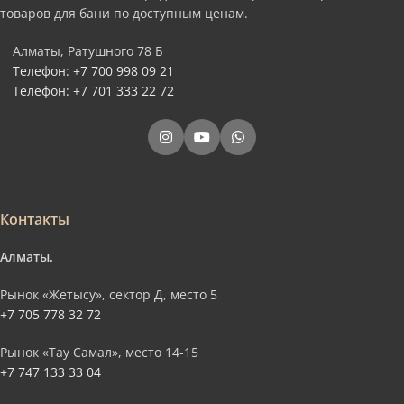
товаров для бани по доступным ценам.
Алматы, Ратушного 78 Б
Телефон: +7 700 998 09 21
Телефон: +7 701 333 22 72
Контакты
Алматы.
Рынок «Жетысу», сектор Д, место 5
+7 705 778 32 72
Рынок «Тау Самал», место 14-15
+7 747 133 33 04