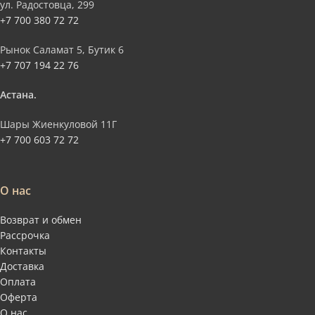
ул. Радостовца, 299
+7 700 380 72 72
Рынок Саламат 5, Бутик 6
+7 707 194 22 76
Астана.
Шары Жиенкуловой 11Г
+7 700 603 72 72
О нас
Возврат и обмен
Рассрочка
Контакты
Доставка
Оплата
Оферта
О нас