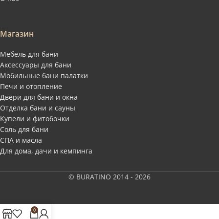
Магазин
Мебель для бани
Аксессуары для бани
Мобильные бани палатки
Печи и отопление
Двери для бани и окна
Отделка бани и сауны
Купели и фитобочки
Соль для бани
СПА и масла
Для дома, дачи и кемпинга
© BURATINO 2014 - 2026
0