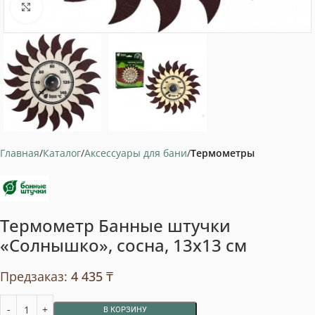
Нажмите, чтобы увеличить
Главная
Каталог
Аксессуары для бани
Термометры
Термометр Банные штучки
«Солнышко», сосна, 13х13 см
Предзаказ:
4 435
₸
В КОРЗИНУ