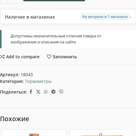
›
Наличие в магазинах
На витрине в 1 магазине
Допустимы незначительные отличия товара от
изображения и описания на сайте.
Add to compare
Запомнить
Артикул:
18043
Категория:
Термометры
Поделиться:
Похожие