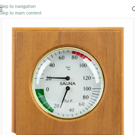
Skip to navigation
Skip to main content