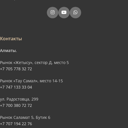
Контакты
Алматы.
Рынок «Жетысу», сектор Д, место 5
+7 705 778 32 72
Рынок «Тау Самал», место 14-15
+7 747 133 33 04
ул. Радостовца, 299
+7 700 380 72 72
Рынок Саламат 5, Бутик 6
+7 707 194 22 76