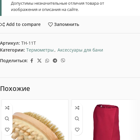
Допустимы незначительные отличия товара от
изображения и описания на сайте.
Add to compare
Запомнить
Артикул:
ТН-11T
Категории:
Термометры
,
Аксессуары для бани
Поделиться:
Похожие