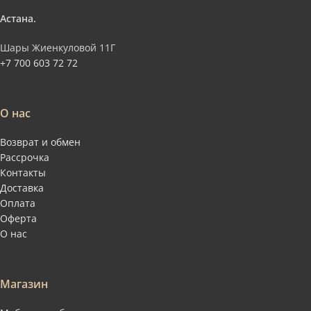
Астана.
Шары Жиенкуловой 11Г
+7 700 603 72 72
О нас
Возврат и обмен
Рассрочка
Контакты
Доставка
Оплата
Оферта
О нас
Магазин