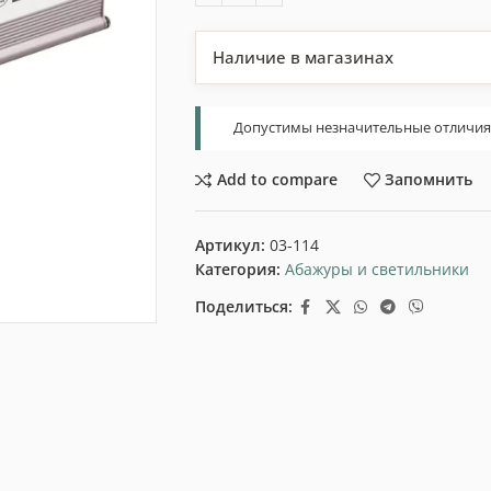
Наличие в магазинах
Допустимы незначительные отличия т
Add to compare
Запомнить
Артикул:
03-114
Категория:
Абажуры и светильники
Поделиться: