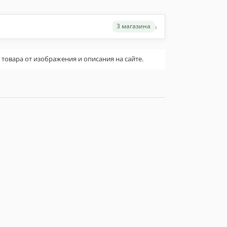
›
3 магазина
овара от изображения и описания на сайте.