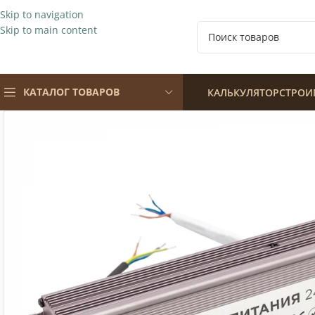
Skip to navigation
Skip to main content
КАТАЛОГ ТОВАРОВ
КАЛЬКУЛЯТОР
СТРОИ