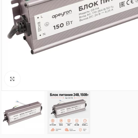
Нажмите, чтобы увеличить