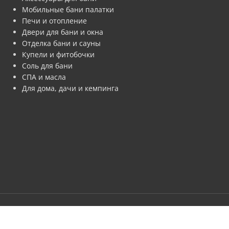
Мобильные бани палатки
Печи и отопление
Двери для бани и окна
Отделка бани и сауны
Купели и фитобочки
Соль для бани
СПА и масла
Для дома, дачи и кемпинга