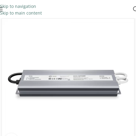
Skip to navigation
Skip to main content