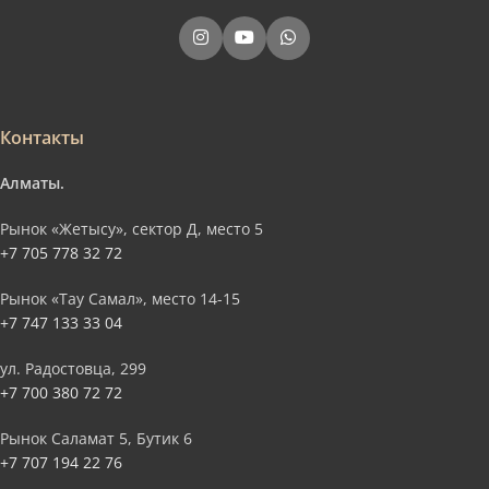
Контакты
Алматы.
Рынок «Жетысу», сектор Д, место 5
+7 705 778 32 72
Рынок «Тау Самал», место 14-15
+7 747 133 33 04
ул. Радостовца, 299
+7 700 380 72 72
Рынок Саламат 5, Бутик 6
+7 707 194 22 76