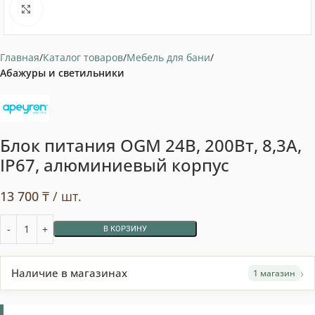
Нажмите, чтобы увеличить
Главная
Каталог товаров
Мебель для бани
Абажуры и светильники
Блок питания OGM 24В, 200Вт, 8,3А,
IP67, алюминиевый корпус
13 700
₸
/ шт.
В КОРЗИНУ
›
Наличие в магазинах
1 магазин