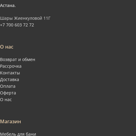
Астана.
Шары Жиенкуловой 11Г
+7 700 603 72 72
О нас
Возврат и обмен
Рассрочка
Контакты
Доставка
Оплата
Оферта
О нас
Магазин
Мебель для бани