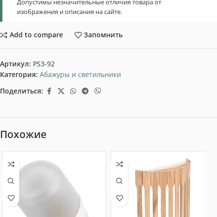
Допустимы незначительные отличия товара от
изображения и описания на сайте.
Add to compare
Запомнить
Артикул:
PS3-92
Категория:
Абажуры и светильники
Поделиться:
Похожие