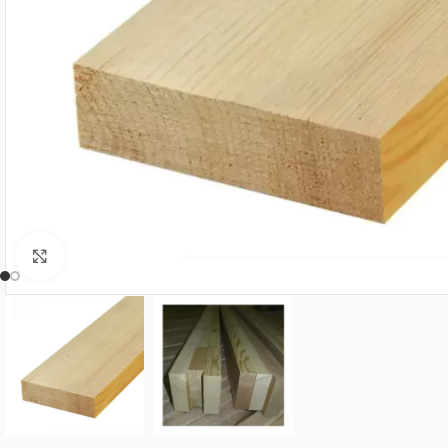
Нажмите, чтобы увеличить