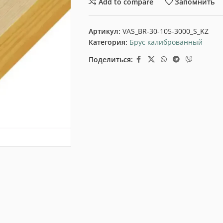
Add to compare
Запомнить
Артикул:
VAS_BR-30-105-3000_S_KZ
Категория:
Брус калиброванный
Поделиться: