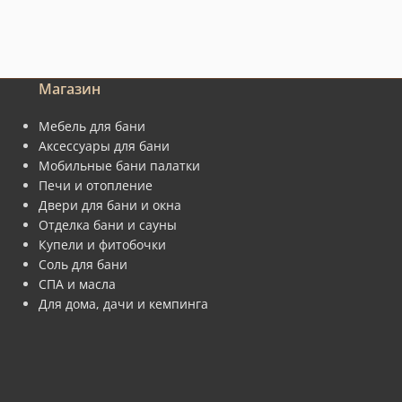
Магазин
Мебель для бани
Аксессуары для бани
Мобильные бани палатки
Печи и отопление
Двери для бани и окна
Отделка бани и сауны
Купели и фитобочки
Соль для бани
СПА и масла
Для дома, дачи и кемпинга