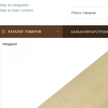
Skip to navigation
Skip to main content
КАТАЛОГ ТОВАРОВ
КАЛЬКУЛЯТОР
СТРОИ
ПРОДАНО