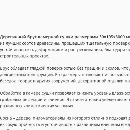
Деревянный брус камерной сушки размерами 30x105x3000 м
из лучших сортов древесины, прошедших тщательную проверку
устойчивостью к деформациям и растрескиванию, благодаря ч
строительных проектах.
Брус обладает гладкой поверхностью без трещин и сколов, что
долговечных конструкций. Его размеры позволяют использоват
беседок, террас и других сооружений, декоративной отделки 
Обработка в камере сушки позволяет снизить уровень влажнос
грибковых инфекций и гниения. Это значительно увеличивает 
различных климатических условиях.
Сосна – дерево, пиломатериалы из которого отлично подходят 
высокую прочность и устойчивость к различным внешним возде