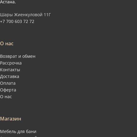
Астана.
Шары Жиенкуловой 11Г
+7 700 603 72 72
О нас
Возврат и обмен
Рассрочка
Контакты
Доставка
Оплата
Оферта
О нас
Магазин
Мебель для бани