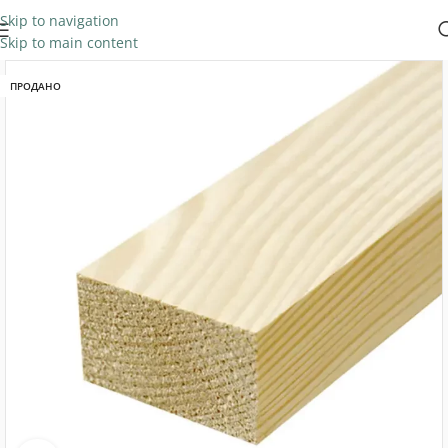
Skip to navigation
Skip to main content
ПРОДАНО