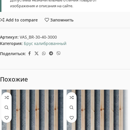
Допустимы незначительные отличия товара от
изображения и описания на сайте.
Add to compare
Запомнить
Артикул:
VAS_BR-30-40-3000
Категория:
Брус калиброванный
Поделиться:
Похожие