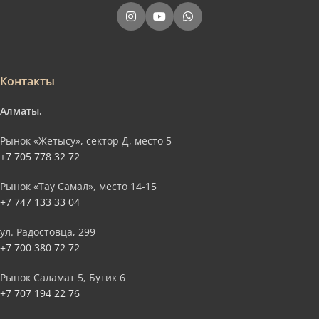
Контакты
Алматы.
Рынок «Жетысу», сектор Д, место 5
+7 705 778 32 72
Рынок «Тау Самал», место 14-15
+7 747 133 33 04
ул. Радостовца, 299
+7 700 380 72 72
Рынок Саламат 5, Бутик 6
+7 707 194 22 76