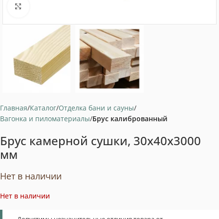
Нажмите, чтобы увеличить
Главная
Каталог
Отделка бани и сауны
Вагонка и пиломатериалы
Брус калиброванный
Брус камерной сушки, 30x40x3000
мм
Нет в наличии
Нет в наличии