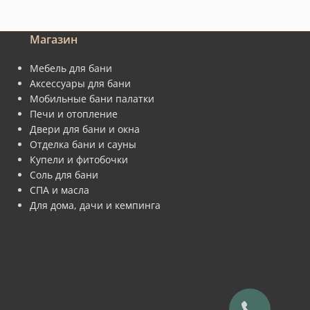
Магазин
Мебель для бани
Аксессуары для бани
Мобильные бани палатки
Печи и отопление
Двери для бани и окна
Отделка бани и сауны
Купели и фитобочки
Соль для бани
СПА и масла
Для дома, дачи и кемпинга