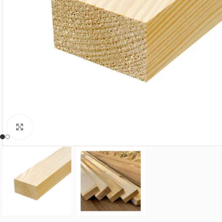
Нажмите, чтобы увеличить