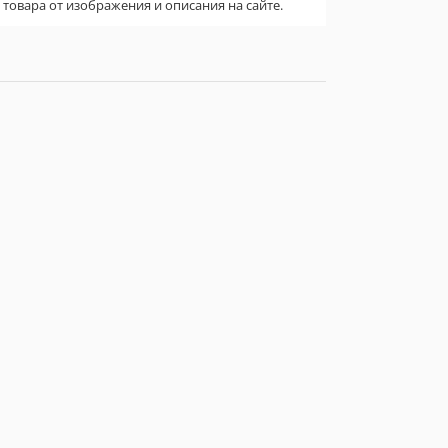
овара от изображения и описания на сайте.