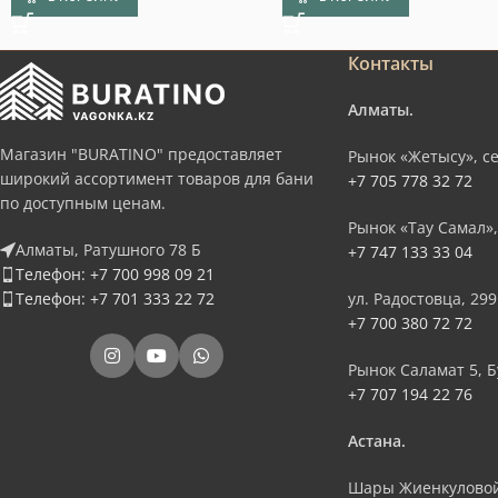
Контакты
Алматы.
Магазин "BURATINO" предоставляет
Рынок «Жетысу», се
широкий ассортимент товаров для бани
+7 705 778 32 72
по доступным ценам.
Рынок «Тау Самал»,
Алматы, Ратушного 78 Б
+7 747 133 33 04
Телефон: +7 700 998 09 21
Телефон: +7 701 333 22 72
ул. Радостовца, 299
+7 700 380 72 72
Рынок Саламат 5, Б
+7 707 194 22 76
Астана.
Шары Жиенкуловой