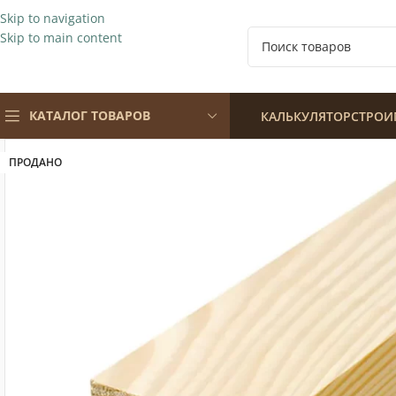
Skip to navigation
Skip to main content
КАТАЛОГ ТОВАРОВ
КАЛЬКУЛЯТОР
СТРОИ
ПРОДАНО