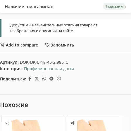
›
Наличие в магазинах
1 магазин
Допустимы незначительные отличия товара от
изображения и описания на сайте.
Add to compare
Запомнить
Артикул:
DOK-DK-E-18-45-2.985_C
Категория:
Профилированная доска
Поделиться:
Похожие