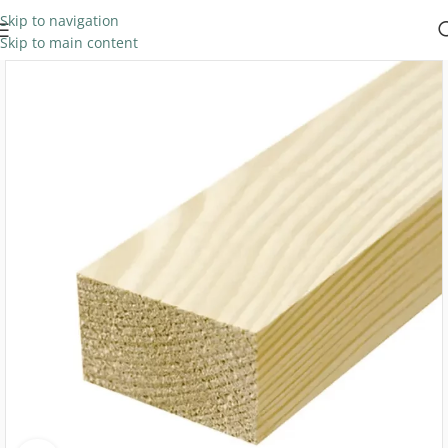
Skip to navigation
Skip to main content