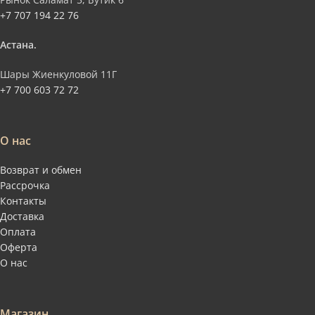
+7 707 194 22 76
Астана.
Шары Жиенкуловой 11Г
+7 700 603 72 72
О нас
Возврат и обмен
Рассрочка
Контакты
Доставка
Оплата
Оферта
О нас
Магазин