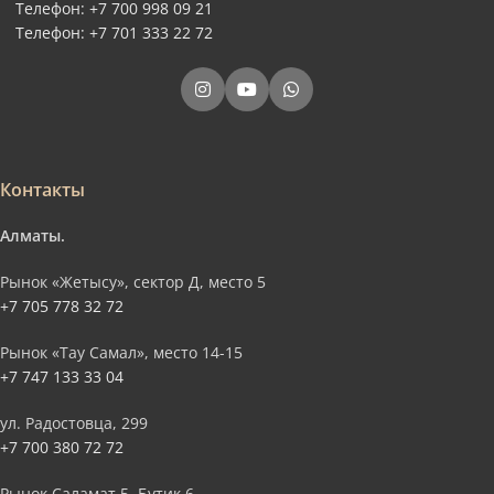
Телефон: +7 700 998 09 21
Телефон: +7 701 333 22 72
Контакты
Алматы.
Рынок «Жетысу», сектор Д, место 5
+7 705 778 32 72
Рынок «Тау Самал», место 14-15
+7 747 133 33 04
ул. Радостовца, 299
+7 700 380 72 72
Рынок Саламат 5, Бутик 6