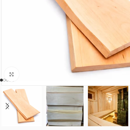
Нажмите, чтобы увеличить