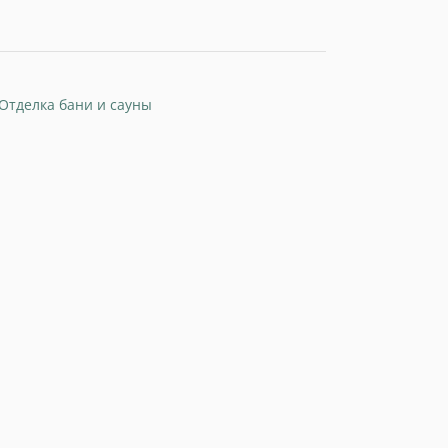
Отделка бани и сауны