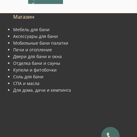
Магазин
Мебель для бани
Аксессуары для бани
Мобильные бани палатки
Печи и отопление
Двери для бани и окна
Отделка бани и сауны
Купели и фитобочки
Соль для бани
СПА и масла
Для дома, дачи и кемпинга