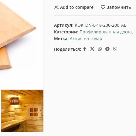
Add to compare
Запомнить
Артикул:
KOK_DN-L-18-200-200_AB
Категории:
Профилированная доска
,
Метка:
Акция на товар
Поделиться: