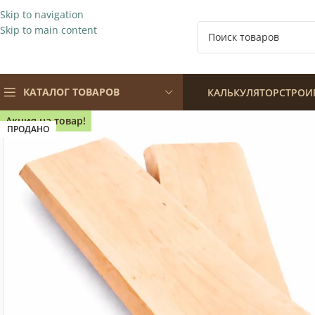
Skip to navigation
Skip to main content
КАТАЛОГ ТОВАРОВ
КАЛЬКУЛЯТОР
СТРОИ
Акция на товар!
ПРОДАНО