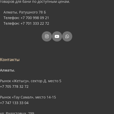
товаров для бани по доступным ценам.
Алматы, Ратушного 78 Б
Телефон: +7 700 998 09 21
Телефон: +7 701 333 22 72
Контакты
Алматы.
Рынок «Жетысу», сектор Д, место 5
+7 705 778 32 72
Рынок «Тау Самал», место 14-15
+7 747 133 33 04
ул. Радостовца, 299