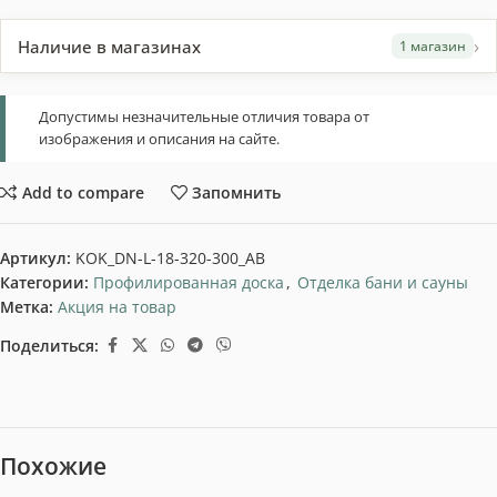
›
Наличие в магазинах
1 магазин
Допустимы незначительные отличия товара от
изображения и описания на сайте.
Add to compare
Запомнить
Артикул:
KOK_DN-L-18-320-300_AB
Категории:
Профилированная доска
,
Отделка бани и сауны
Метка:
Акция на товар
Поделиться:
Похожие