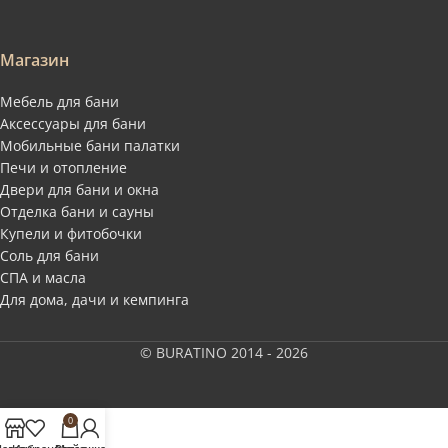
Магазин
Мебель для бани
Аксессуары для бани
Мобильные бани палатки
Печи и отопление
Двери для бани и окна
Отделка бани и сауны
Купели и фитобочки
Соль для бани
СПА и масла
Для дома, дачи и кемпинга
© BURATINO 2014 - 2026
0