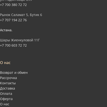
+7 700 380 72 72
Рынок Саламат 5, Бутик 6
+7 707 194 22 76
Астана.
Шары Жиенкуловой 11Г
+7 700 603 72 72
О нас
Возврат и обмен
Рассрочка
Контакты
Доставка
Оплата
Оферта
О нас