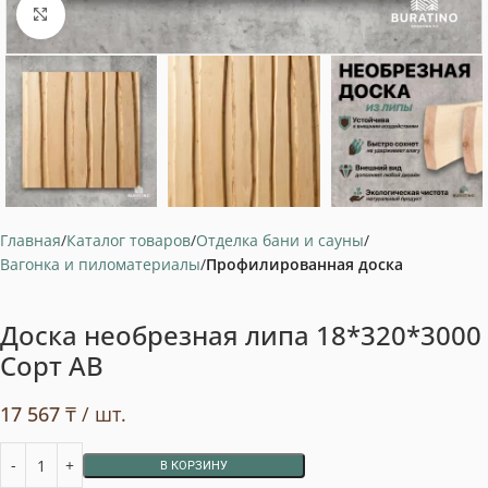
Нажмите, чтобы увеличить
Главная
Каталог товаров
Отделка бани и сауны
Вагонка и пиломатериалы
Профилированная доска
Доска необрезная липа 18*320*3000
Сорт АВ
17 567
₸
/ шт.
В КОРЗИНУ