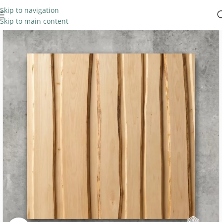
Skip to navigation
Skip to main content