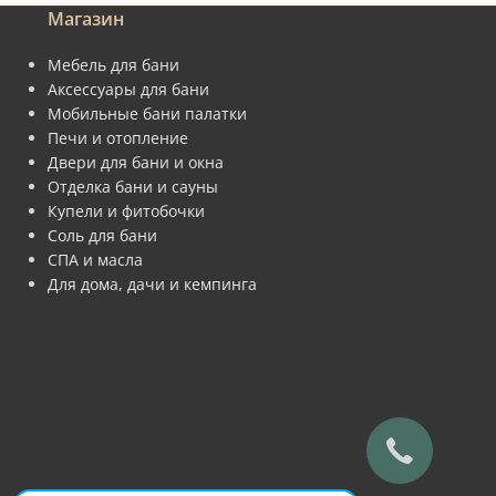
Магазин
Мебель для бани
Аксессуары для бани
Мобильные бани палатки
Печи и отопление
Двери для бани и окна
Отделка бани и сауны
Купели и фитобочки
Соль для бани
СПА и масла
Для дома, дачи и кемпинга