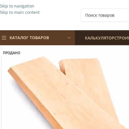
Skip to navigation
Skip to main content
КАТАЛОГ ТОВАРОВ
КАЛЬКУЛЯТОР
СТРОИ
ПРОДАНО