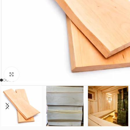
Нажмите, чтобы увеличить