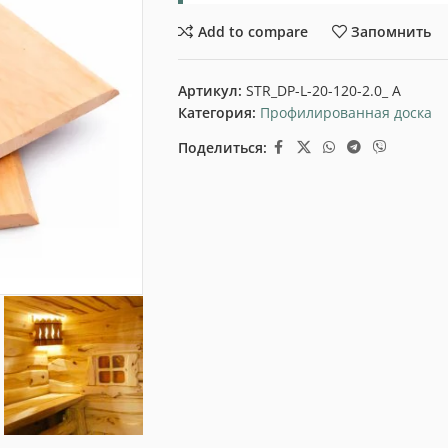
Add to compare
Запомнить
Артикул:
STR_DP-L-20-120-2.0_ A
Категория:
Профилированная доска
Поделиться: