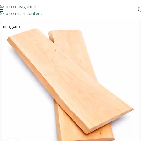
Skip to navigation
Skip to main content
ПРОДАНО