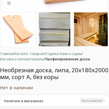
Нажмите, чтобы увеличить
Главная
Каталог товаров
Отделка бани и сауны
Вагонка и пиломатериалы
Профилированная доска
Необрезная доска, липа, 20x180x2000
мм, сорт A, без коры
Нет в наличии
›
Наличие в магазинах
Нет в наличии