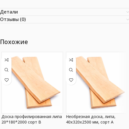
Детали
Отзывы (0)
Похожие
Доска профилированная липа
Необрезная доска, липа,
20*180*2000 сорт В
40x320x2500 мм, сорт A