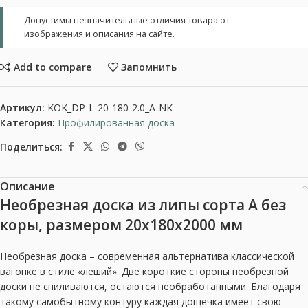
Допустимы незначительные отличия товара от
изображения и описания на сайте.
Add to compare
Запомнить
Артикул:
KOK_DP-L-20-180-2.0_A-NK
Категория:
Профилированная доска
Поделиться:
Описание
Необрезная доска из липы сорта А без
коры, размером 20x180x2000 мм
Необрезная доска – современная альтернатива классической
вагонке в стиле «леший». Две короткие стороны необрезной
доски не спиливаются, остаются необработанными. Благодаря
такому самобытному контуру каждая дощечка имеет свою