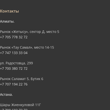
Контакты
Алматы.
Рынок «Жетысу», сектор Д, место 5
+7 705 778 32 72
Рынок «Тау Самал», место 14-15
+7 747 133 33 04
ул. Радостовца, 299
+7 700 380 72 72
Рынок Саламат 5, Бутик 6
+7 707 194 22 76
Астана.
Шары Жиенкуловой 11Г