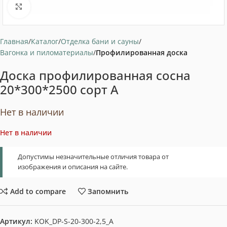
Нажмите, чтобы увеличить
Главная
Каталог
Отделка бани и сауны
Вагонка и пиломатериалы
Профилированная доска
Доска профилированная сосна
20*300*2500 сорт А
Нет в наличии
Нет в наличии
Допустимы незначительные отличия товара от
изображения и описания на сайте.
Add to compare
Запомнить
Артикул:
KOK_DP-S-20-300-2,5_A