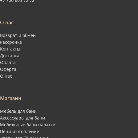
+7 700 603 72 72
О нас
Возврат и обмен
Рассрочка
Контакты
Доставка
Оплата
Оферта
О нас
Магазин
Мебель для бани
Аксессуары для бани
Мобильные бани палатки
Печи и отопление