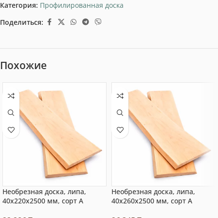
Категория:
Профилированная доска
Поделиться:
Похожие
Необрезная доска, липа,
Необрезная доска, липа,
40x220x2500 мм, сорт A
40x260x2500 мм, сорт A