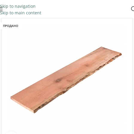
Skip to navigation
Skip to main content
ПРОДАНО