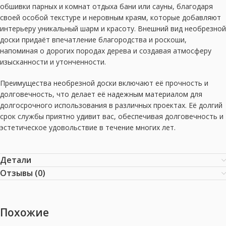
обшивки парных и комнат отдыха бани или сауны, благодаря
своей особой текстуре и неровным краям, которые добавляют
интерьеру уникальный шарм и красоту. Внешний вид необрезной
доски придаёт впечатление благородства и роскоши,
напоминая о дорогих породах дерева и создавая атмосферу
изысканности и утонченности.
Преимущества необрезной доски включают её прочность и
долговечность, что делает её надежным материалом для
долгосрочного использования в различных проектах. Её долгий
срок службы приятно удивит вас, обеспечивая долговечность и
эстетическое удовольствие в течение многих лет.
Детали
Отзывы (0)
Похожие