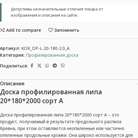
Допустимы незначительные отличия товара от
изображения и описания на сайте.
Add to compare
Запомнить
Артикул:
KOK_DP-L-20-180-2.0_A
Категория:
Профилированная доска
Поделиться:
Описание
Доска профилированная липа
20*180*2000 сорт А
Доска профилированная липа 20*180*2000 сорт А – это
продукт, получаемый в результате продольного распила
бревна, при этом оставляются неопиленные или частично
опиленные продольные кромки. Она широко используется для