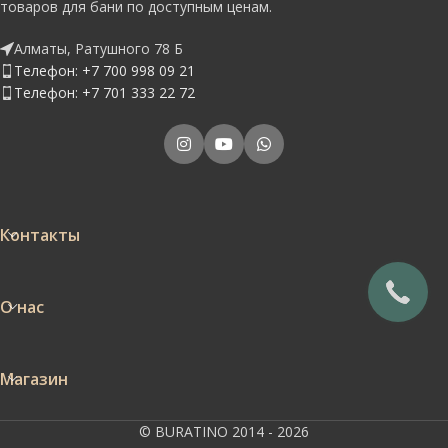
товаров для бани по доступным ценам.
Алматы, Ратушного 78 Б
Телефон: +7 700 998 09 21
Телефон: +7 701 333 22 72
Контакты
О нас
Магазин
© BURATINO 2014 - 2026