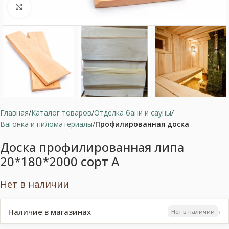
Нажмите, чтобы увеличить
Главная
Каталог товаров
Отделка бани и сауны
Вагонка и пиломатериалы
Профилированная доска
Доска профилированная липа
20*180*2000 сорт А
Нет в наличии
›
Наличие в магазинах
Нет в наличии