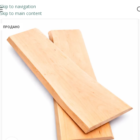
Skip to navigation
Skip to main content
ПРОДАНО