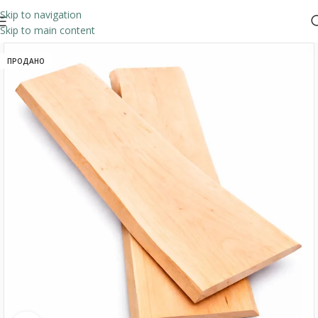
Skip to navigation
Skip to main content
ПРОДАНО