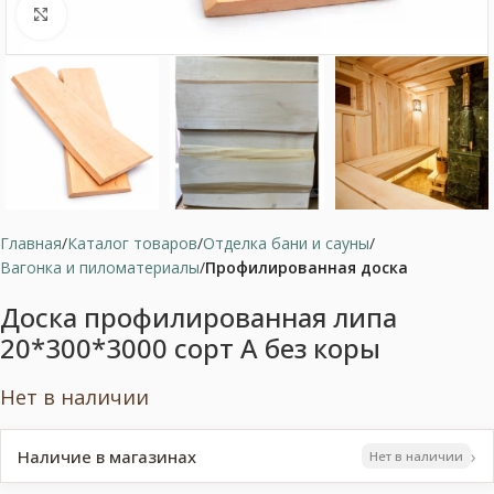
Нажмите, чтобы увеличить
Главная
Каталог товаров
Отделка бани и сауны
Вагонка и пиломатериалы
Профилированная доска
Доска профилированная липа
20*300*3000 сорт А без коры
Нет в наличии
›
Наличие в магазинах
Нет в наличии