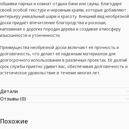
обшивки парных и комнат отдыха бани или сауны, благодаря
своей особой текстуре и неровным краям, которые добавляют
интерьеру уникальный шарм и красоту. Внешний вид необрезной
доски придаёт впечатление благородства и роскоши,
напоминая о дорогих породах дерева и создавая атмосферу
изысканности и утонченности.
Преимущества необрезной доски включают её прочность и
долговечность, что делает её надежным материалом для
долгосрочного использования в различных проектах. Её долгий
срок службы приятно удивит вас, обеспечивая долговечность и
эстетическое удовольствие в течение многих лет.
Детали
Отзывы (0)
Похожие