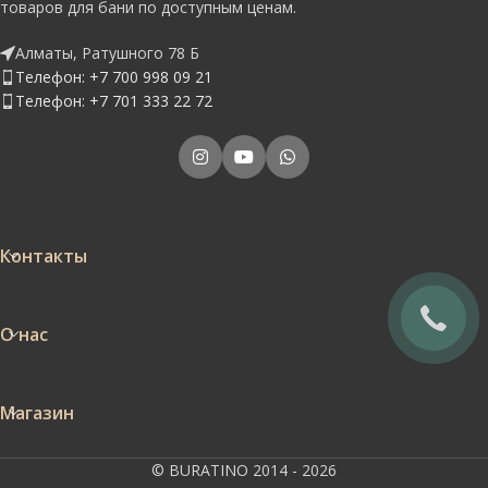
товаров для бани по доступным ценам.
Алматы, Ратушного 78 Б
Телефон: +7 700 998 09 21
Телефон: +7 701 333 22 72
Контакты
О нас
Магазин
© BURATINO 2014 - 2026