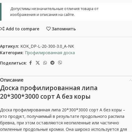
Допустимы незначительные отличия товара от
изображения и описания на сайте.
Add to compare
Запомнить
Артикул:
KOK_DP-L-20-300-3.0_A-NK
Категория:
Профилированная доска
Поделиться:
Описание
Доска профилированная липа
20*300*3000 сорт А без коры
Доска профилированная липа 20*300*3000 сорт А без коры –
это продукт, получаемый в результате продольного распила
бревна, при этом оставляются неопиленные или частично
опиленные продольные кромки. Она широко используется для