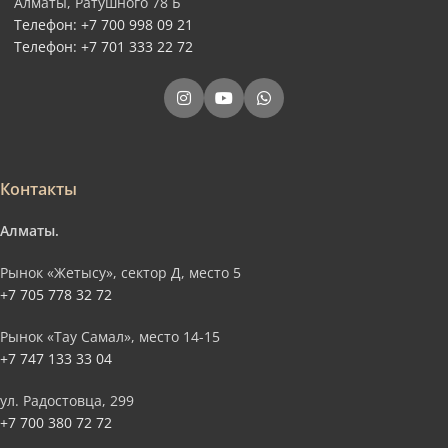
Алматы, Ратушного 78 Б
Телефон: +7 700 998 09 21
Телефон: +7 701 333 22 72
Контакты
Алматы.
Рынок «Жетысу», сектор Д, место 5
+7 705 778 32 72
Рынок «Тау Самал», место 14-15
+7 747 133 33 04
ул. Радостовца, 299
+7 700 380 72 72