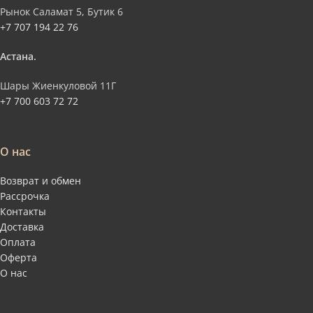
Рынок Саламат 5, Бутик 6
+7 707 194 22 76
Астана.
Шары Жиенкуловой 11Г
+7 700 603 72 72
О нас
Возврат и обмен
Рассрочка
Контакты
Доставка
Оплата
Оферта
О нас