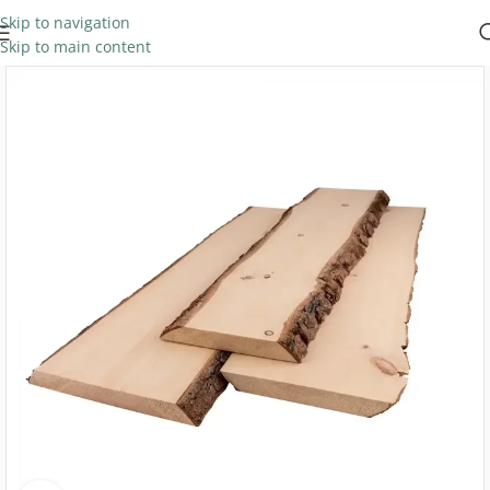
Skip to navigation
Skip to main content