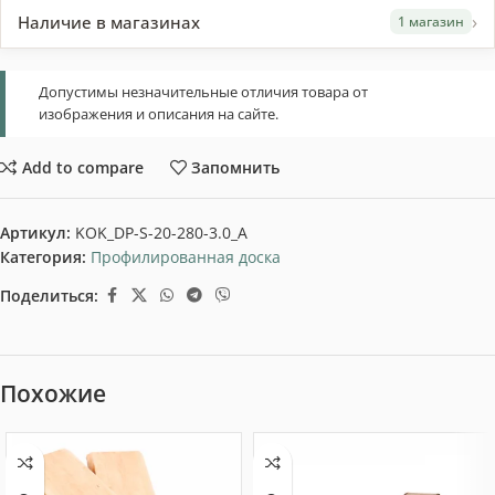
›
Наличие в магазинах
1 магазин
Допустимы незначительные отличия товара от
изображения и описания на сайте.
Add to compare
Запомнить
Артикул:
KOK_DP-S-20-280-3.0_A
Категория:
Профилированная доска
Поделиться:
Похожие