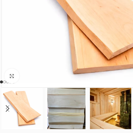
Нажмите, чтобы увеличить