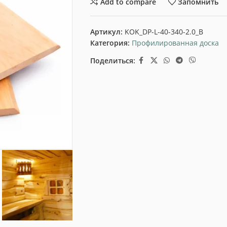
Add to compare
Запомнить
Артикул:
KOK_DP-L-40-340-2.0_B
Категория:
Профилированная доска
Поделиться: