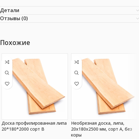
Детали
Отзывы (0)
Похожие
Доска профилированная липа
Необрезная доска, липа,
20*180*2000 сорт В
20x180x2500 мм, сорт A, без
коры