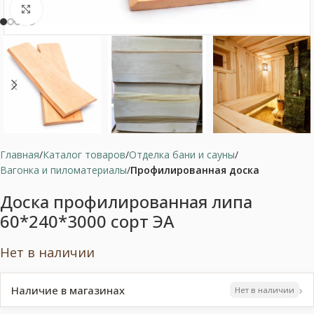
Нажмите, чтобы увеличить
Главная
Каталог товаров
Отделка бани и сауны
Вагонка и пиломатериалы
Профилированная доска
Доска профилированная липа
60*240*3000 сорт ЭА
Нет в наличии
›
Наличие в магазинах
Нет в наличии