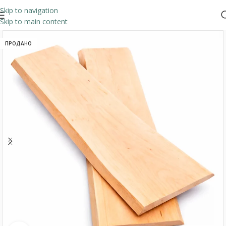
Skip to navigation
Skip to main content
ПРОДАНО