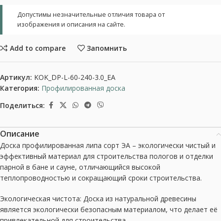
Допустимы незначительные отличия товара от
изображения и описания на сайте.
Add to compare
Запомнить
Артикул:
KOK_DP-L-60-240-3.0_EA
Категория:
Профилированная доска
Поделиться:
Описание
Доска профилированная липа сорт ЭА – экологически чистый и
эффективный материал для строительства пологов и отделки
парной в бане и сауне, отличающийся высокой
теплопроводностью и сокращающий сроки строительства.
Экологическая чистота: Доска из натуральной древесины
является экологически безопасным материалом, что делает её
привлекательной для строительства.