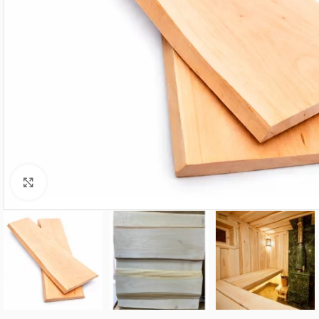
Нажмите, чтобы увеличить