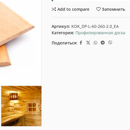
Add to compare
Запомнить
Артикул:
KOK_DP-L-60-260-2.0_EA
Категория:
Профилированная доска
Поделиться: