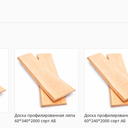
Доска профилированная липа
Доска профилирован
60*340*2000 сорт АБ
60*240*2000 сорт АБ