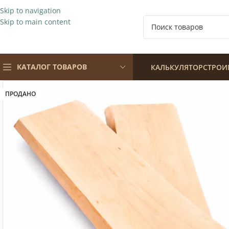
Skip to navigation
Skip to main content
КАТАЛОГ ТОВАРОВ
КАЛЬКУЛЯТОР
СТРОИ
ПРОДАНО