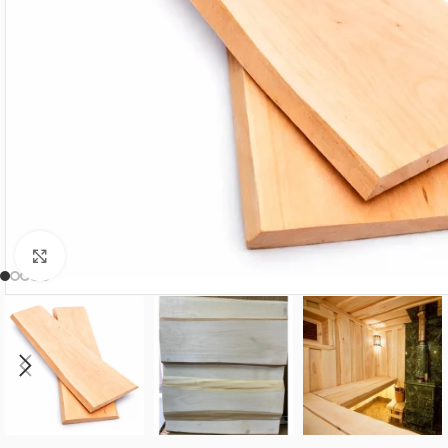
Нажмите, чтобы увеличить