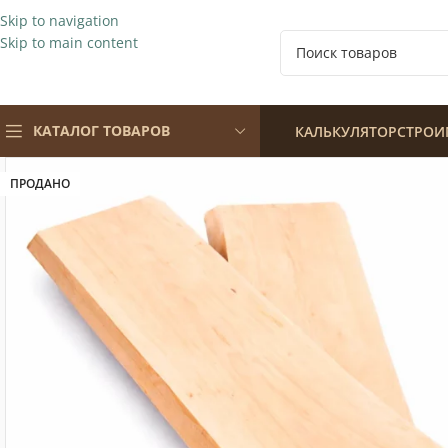
Skip to navigation
Skip to main content
КАТАЛОГ ТОВАРОВ
КАЛЬКУЛЯТОР
СТРОИ
ПРОДАНО