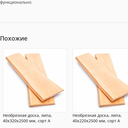
функционально.
Похожие
Необрезная доска, липа,
Необрезная доска, липа,
40x320x2500 мм, сорт A
40x220x2500 мм, сорт A