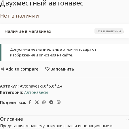
Двухместный автонавес
Нет в наличии
›
Наличие в магазинах
Нет в наличии
Допустимы незначительные отличия товара от
изображения и описания на сайте.
Add to compare
Запомнить
Артикул:
Avtonaves-5.6*5,6*2.4
Категория:
Автонавесы
Поделиться:
Описание
Представляем вашему вниманию наши инновационные и