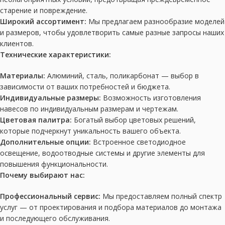
старение и повреждение.
Широкий ассортимент:
Мы предлагаем разнообразие моделей
и размеров, чтобы удовлетворить самые разные запросы наших
клиентов.
Технические характеристики:
Материалы:
Алюминий, сталь, поликарбонат — выбор в
зависимости от ваших потребностей и бюджета.
Индивидуальные размеры:
Возможность изготовления
навесов по индивидуальным размерам и чертежам.
Цветовая палитра:
Богатый выбор цветовых решений,
которые подчеркнут уникальность вашего объекта.
Дополнительные опции:
Встроенное светодиодное
освещение, водоотводные системы и другие элементы для
повышения функциональности.
Почему выбирают нас:
Профессиональный сервис:
Мы предоставляем полный спектр
услуг — от проектирования и подбора материалов до монтажа
и последующего обслуживания.