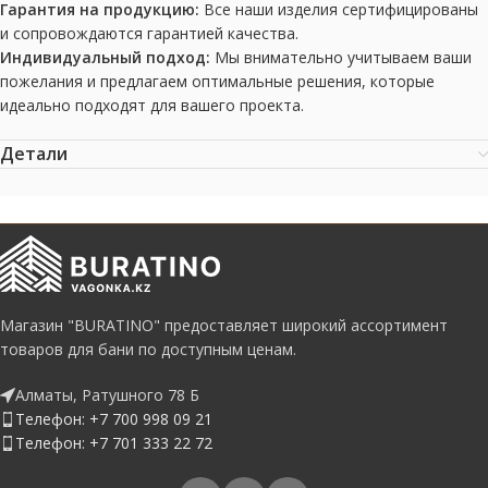
Гарантия на продукцию:
Все наши изделия сертифицированы
и сопровождаются гарантией качества.
Индивидуальный подход:
Мы внимательно учитываем ваши
пожелания и предлагаем оптимальные решения, которые
идеально подходят для вашего проекта.
Детали
Магазин "BURATINO" предоставляет широкий ассортимент
товаров для бани по доступным ценам.
Алматы, Ратушного 78 Б
Телефон: +7 700 998 09 21
Телефон: +7 701 333 22 72