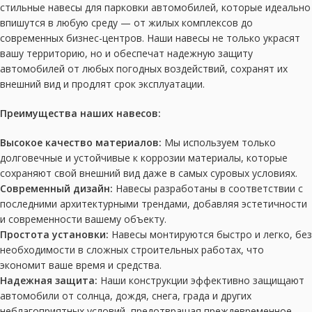
стильные навесы для парковки автомобилей, которые идеально
впишутся в любую среду — от жилых комплексов до
современных бизнес-центров. Наши навесы не только украсят
вашу территорию, но и обеспечат надежную защиту
автомобилей от любых погодных воздействий, сохранят их
внешний вид и продлят срок эксплуатации.
Преимущества наших навесов:
Высокое качество материалов:
Мы используем только
долговечные и устойчивые к коррозии материалы, которые
сохраняют свой внешний вид даже в самых суровых условиях.
Современный дизайн:
Навесы разработаны в соответствии с
последними архитектурными трендами, добавляя эстетичности
и современности вашему объекту.
Простота установки:
Навесы монтируются быстро и легко, без
необходимости в сложных строительных работах, что
экономит ваше время и средства.
Надежная защита:
Наши конструкции эффективно защищают
автомобили от солнца, дождя, снега, града и других
неблагоприятных условий, предотвращая преждевременное