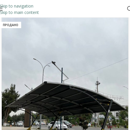
Skip to navigation
Skip to main content
ПРОДАНО