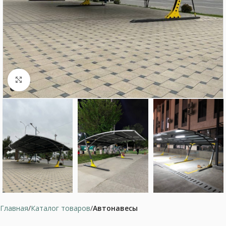
Нажмите, чтобы увеличить
Главная
Каталог товаров
Автонавесы