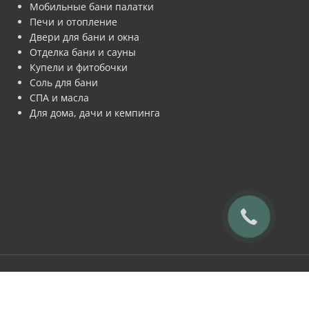
Мобильные бани палатки
Печи и отопление
Двери для бани и окна
Отделка бани и сауны
Купели и фитобочки
Соль для бани
СПА и масла
Для дома, дачи и кемпинга