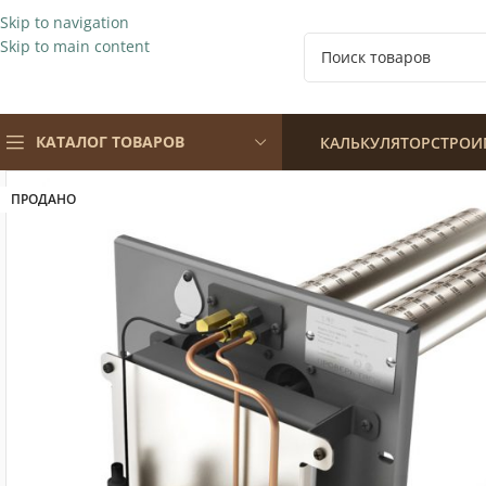
Skip to navigation
Skip to main content
КАТАЛОГ ТОВАРОВ
КАЛЬКУЛЯТОР
СТРОИ
ПРОДАНО