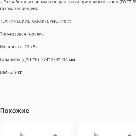
– Разработаны специально для топки природным газом (ГОСТ 5
газом, запрещено
ТЕХНИЧЕСКИЕ ХАРАКТЕРИСТИКИ:
Тип–газовая горелка
Мощность–26 кВт
Габариты (Д*Ш*В)–774*273*234 мм
Вес–5, 9 кг
Похожие