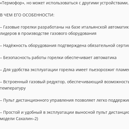
«Термофор», но может использоваться с другими устройствами
В ЧЕМ ЕГО ОСОБЕННОСТИ:
– Газовые горелки разработаны на базе итальянской автоматик
лидеров в производстве газового оборудования
– Надёжность оборудования подтверждена обязательной серт
– Безопасность работы горелки обеспечивает автоматика
– Для удобства эксплуатации горелка имеет пьезорозжиг пламе
– Встроенный газовый редуктор, обеспечивающий возможность
температуру
– Пульт дистанционного управления позволяет легко поддерж
– Простой и удобный в эксплуатации выносной пульт дистанцио
модели Сахалин–2)