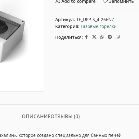
Add to compare
Запомнить
Артикул:
TF_UPP-S_4-26ENZ
Категория:
Газовые горелки
Поделиться:
ОПИСАНИЕ
ОТЗЫВЫ (0)
ахалин», которое создано специально для банных печей