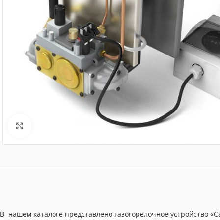
Нажмите, чтобы увеличить
В нашем каталоге представлено газогорелочное устройство «С