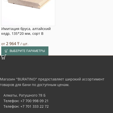
Имитация бруса, алтайский
кедр, 135*20 мм, сорт B
2 964
₸
от
/ шт.
ВЫБЕРИТЕ ПАРАМЕТРЫ
Магазин "BURATINO" предоставляет широкий ассортимент
товаров для бани по доступным ценам.
Алматы, Ратушного 78 Б
Телефон: +7 700 998 09 21
Телефон: +7 701 333 22 72