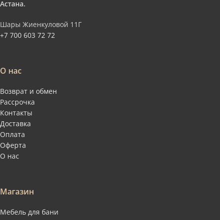
Астана.
Шары Жиенкуловой 11Г
+7 700 603 72 72
О нас
Возврат и обмен
Рассрочка
Контакты
Доставка
Оплата
Оферта
О нас
Магазин
Мебель для бани