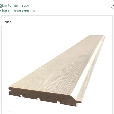
Skip to navigation
Skip to main content
ПРОДАНО