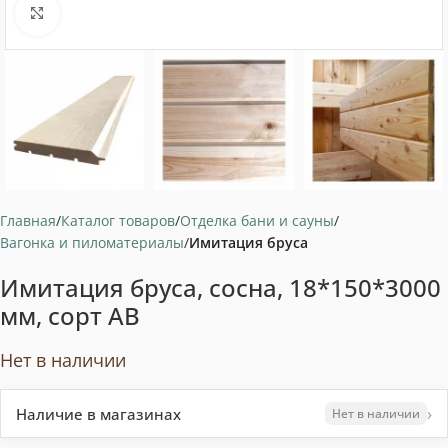
Нажмите, чтобы увеличить
Главная
Каталог товаров
Отделка бани и сауны
Вагонка и пиломатериалы
Имитация бруса
Имитация бруса, сосна, 18*150*3000
мм, сорт АB
Нет в наличии
›
Наличие в магазинах
Нет в наличии