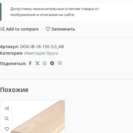
Допустимы незначительные отличия товара от
изображения и описания на сайте.
Add to compare
Запомнить
Артикул:
DOK-IB-18-150-3,0_AB
Категория:
Имитация бруса
Поделиться:
Похожие