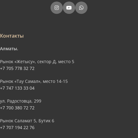
Контакты
Алматы.
Рынок «Жетысу», сектор Д, место 5
+7 705 778 32 72
Рынок «Тау Самал», место 14-15
+7 747 133 33 04
ул. Радостовца, 299
+7 700 380 72 72
Рынок Саламат 5, Бутик 6
+7 707 194 22 76