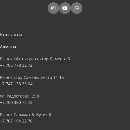
Контакты
Алматы.
Рынок «Жетысу», сектор Д, место 5
+7 705 778 32 72
Рынок «Тау Самал», место 14-15
+7 747 133 33 04
ул. Радостовца, 299
+7 700 380 72 72
Рынок Саламат 5, Бутик 6
+7 707 194 22 76