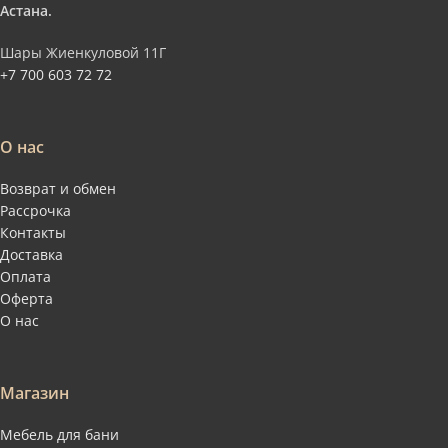
Астана.
Шары Жиенкуловой 11Г
+7 700 603 72 72
О нас
Возврат и обмен
Рассрочка
Контакты
Доставка
Оплата
Оферта
О нас
Магазин
Мебель для бани