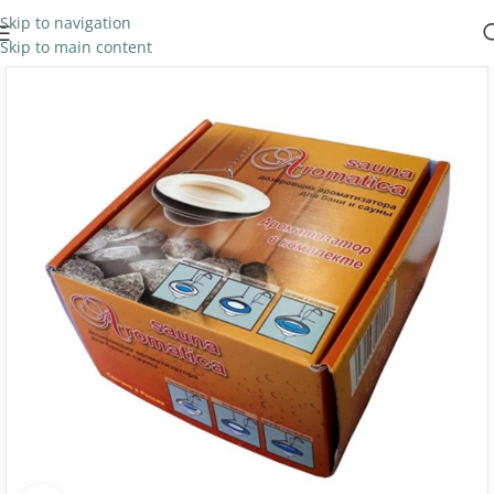
Skip to navigation
Skip to main content