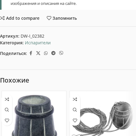
изображения и описания на сайте.
Add to compare
Запомнить
Артикул:
DW-I_02382
Категория:
Испарители
Поделиться:
Похожие