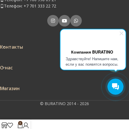
Телефон: +7 701 333 22 72
Контакты
Компания BURATINO
Здравствуйте! Напишите нам,
если у вас появятся вопросы.
О нас
Магазин
© BURATINO 2014 - 2026
0