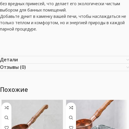
без вредных примесей, что делает его экологически чистым
выбором для банных помещений.
Добавьте дунит в каменку вашей печи, чтобы наслаждаться не
только теплом и комфортом, но и энергией природы в каждой
парной процедуре.
Детали
Отзывы (0)
Похожие