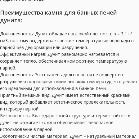
Преимущества камня для банных печей
дунита:
Долговечность: Дунит обладает высокой плотностью – 3,1 г/
см3, поэтому выдерживает резкие температурные перепады в
парной без деформации или разрушения.
Эффективный нагрев: Дунит равномерно нагревается и
сохраняет тепло, обеспечивая комфортную температуру в
парной.
Долговечность: Этот камень долговечен и не подвержен
разрушению под воздействием высоких температур, что делает
его идеальным для использования в банной печи.
Приятный внешний вид: Дунит имеет естественный красивый
вид, который добавляет эстетическое привлекательность
интерьеру парной.
Безопасность: Благодаря своей структуре и термостойкости,
дунит не обжигает кожу и обеспечивает безопасное
использование в парной.
Экологически чистый материал: Дунит – натуральный материал