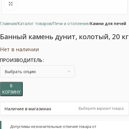
Нажмите, чтобы увеличить
Главная
Каталог товаров
Печи и отопление
Камни для печей
Банный камень дунит, колотый, 20 кг
Нет в наличии
ПРОИЗВОДИТЕЛЬ
В
КОРЗИНУ
Наличие в магазинах
Выберите вариант товара.
Допустимы незначительные отличия товара от