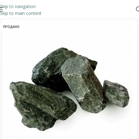
Skip to navigation
Skip to main content
ПРОДАНО