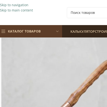
Skip to navigation
Skip to main content
КАТАЛОГ ТОВАРОВ
КАЛЬКУЛЯТОР
СТРОИ