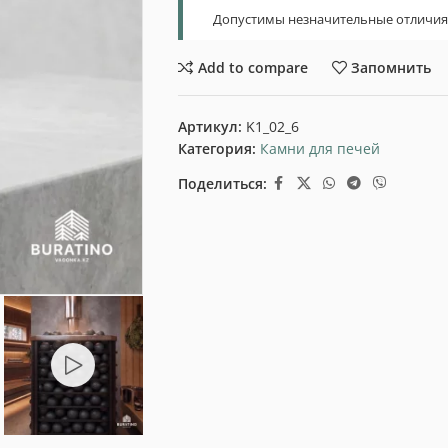
Допустимы незначительные отличия т
Add to compare
Запомнить
Артикул:
K1_02_6
Категория:
Камни для печей
Поделиться: