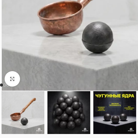
Нажмите, чтобы увеличить