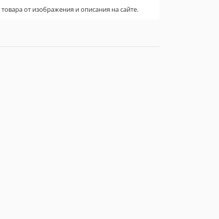
овара от изображения и описания на сайте.