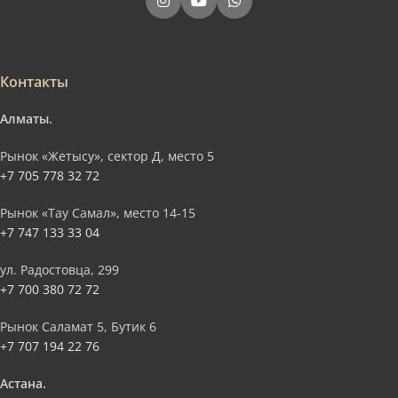
Контакты
Алматы.
Рынок «Жетысу», сектор Д, место 5
+7 705 778 32 72
Рынок «Тау Самал», место 14-15
+7 747 133 33 04
ул. Радостовца, 299
+7 700 380 72 72
Рынок Саламат 5, Бутик 6
+7 707 194 22 76
Астана.