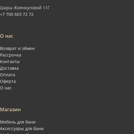
Шары Жиенкуловой 11Г
+7 700 603 72 72
О нас
Возврат и обмен
Рассрочка
Контакты
Доставка
Оплата
Оферта
О нас
Магазин
Мебель для бани
Аксессуары для бани