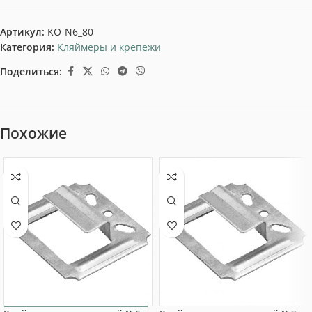
Артикул:
KO-N6_80
Категория:
Кляймеры и крепежи
Поделиться:
Похожие