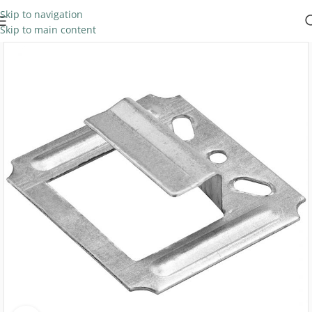
Skip to navigation
Skip to main content