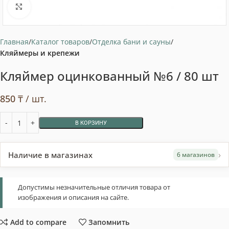
Нажмите, чтобы увеличить
Главная
Каталог товаров
Отделка бани и сауны
Кляймеры и крепежи
Кляймер оцинкованный №6 / 80 шт
850
₸
/ шт.
В КОРЗИНУ
›
Наличие в магазинах
6 магазинов
Допустимы незначительные отличия товара от
изображения и описания на сайте.
Add to compare
Запомнить