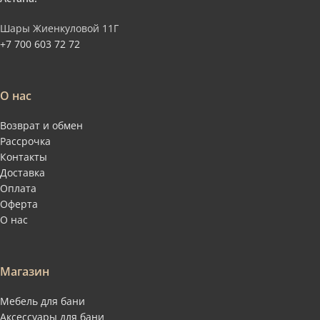
Шары Жиенкуловой 11Г
+7 700 603 72 72
О нас
Возврат и обмен
Рассрочка
Контакты
Доставка
Оплата
Оферта
О нас
Магазин
Мебель для бани
Аксессуары для бани