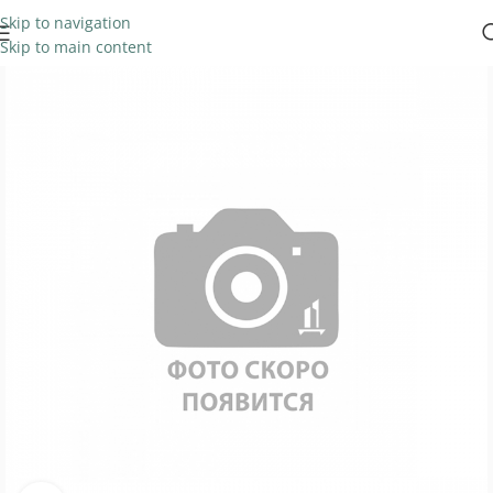
Skip to navigation
Skip to main content