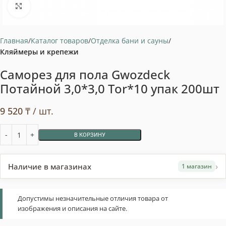
Нажмите, чтобы увеличить
Главная
Каталог товаров
Отделка бани и сауны
Кляймеры и крепежи
Саморез для пола Gwozdeck
Потайной 3,0*3,0 Tor*10 упак 200шт
9 520
₸
/ шт.
В КОРЗИНУ
›
Наличие в магазинах
1 магазин
Допустимы незначительные отличия товара от
изображения и описания на сайте.