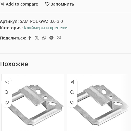
Add to compare
Запомнить
Артикул:
SAM-POL-GWZ-3.0-3.0
Категория:
Кляймеры и крепежи
Поделиться:
Похожие