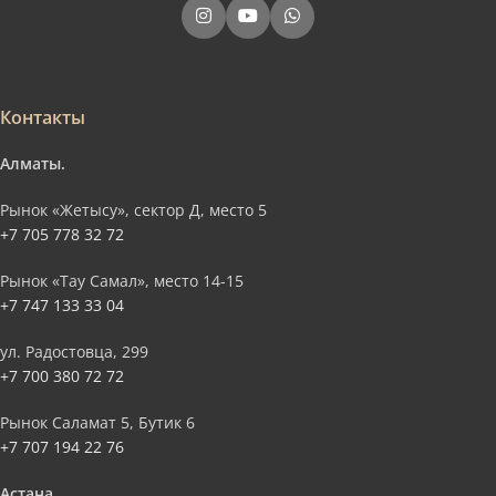
Контакты
Алматы.
Рынок «Жетысу», сектор Д, место 5
+7 705 778 32 72
Рынок «Тау Самал», место 14-15
+7 747 133 33 04
ул. Радостовца, 299
+7 700 380 72 72
Рынок Саламат 5, Бутик 6
+7 707 194 22 76
Астана.