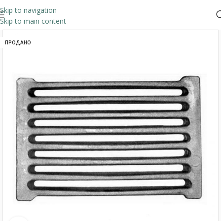
Skip to navigation
Skip to main content
ПРОДАНО