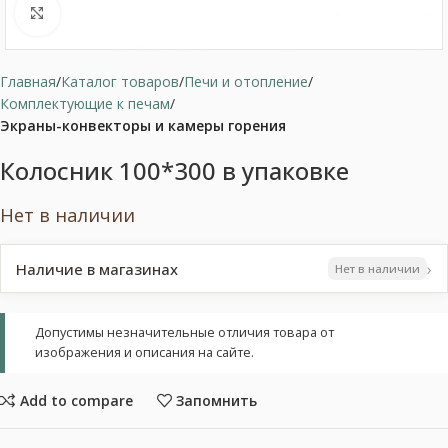
Нажмите, чтобы увеличить
Главная
Каталог товаров
Печи и отопление
Комплектующие к печам
Экраны-конвекторы и камеры горения
Колосник 100*300 в упаковке
Нет в наличии
›
Наличие в магазинах
Нет в наличии
Допустимы незначительные отличия товара от
изображения и описания на сайте.
Add to compare
Запомнить