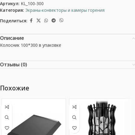
Артикул:
KL_100-300
Категория:
Экраны-конвекторы и камеры горения
Поделиться:
Описание
Колосник 100*300 в упаковке
Отзывы (0)
Похожие