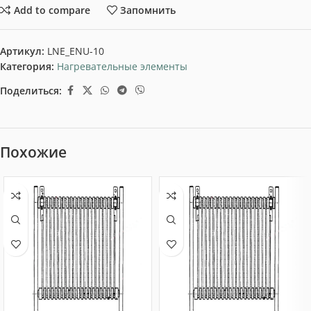
Add to compare
Запомнить
Артикул:
LNE_ENU-10
Категория:
Нагревательные элементы
Поделиться:
Похожие