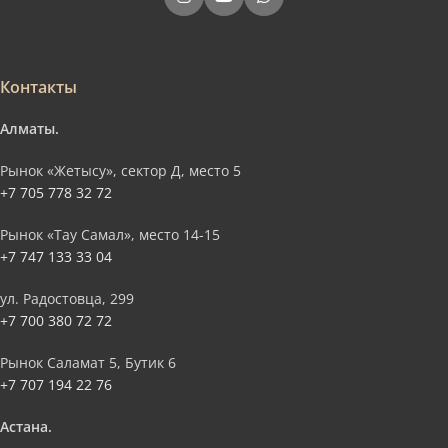
Контакты
Алматы.
Рынок «Жетысу», сектор Д, место 5
+7 705 778 32 72
Рынок «Тау Самал», место 14-15
+7 747 133 33 04
ул. Радостовца, 299
+7 700 380 72 72
Рынок Саламат 5, Бутик 6
+7 707 194 22 76
Астана.