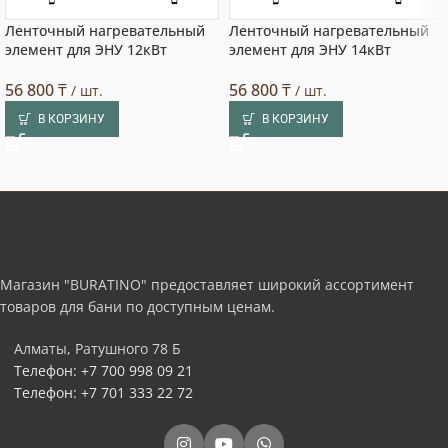
Ленточный нагревательный
Ленточный нагревательный
элемент для ЭНУ 12кВт
элемент для ЭНУ 14кВт
56 800
₸
56 800
₸
/ шт.
/ шт.
В КОРЗИНУ
В КОРЗИНУ
Магазин "BURATINO" предоставляет широкий ассортимент
товаров для бани по доступным ценам.
Алматы, Ратушного 78 Б
Телефон: +7 700 998 09 21
Телефон: +7 701 333 22 72