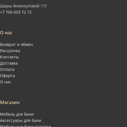
Шары Жиенкуловой 11Г
+7 700 603 72 72
О нас
Возврат и обмен
Рассрочка
Контакты
Доставка
Оплата
Оферта
О нас
Магазин
Мебель для бани
Аксессуары для бани
Мобильные бани палатки