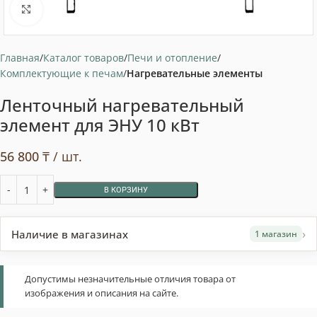
Нажмите, чтобы увеличить
Главная
Каталог товаров
Печи и отопление
Комплектующие к печам
Нагревательные элементы
Ленточный нагревательный
элемент для ЭНУ 10 кВт
56 800
₸
/ шт.
В КОРЗИНУ
›
Наличие в магазинах
1 магазин
Допустимы незначительные отличия товара от
изображения и описания на сайте.