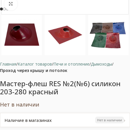
Нажмите, чтобы увеличить
Главная
Каталог товаров
Печи и отопление
Дымоходы
Проход через крышу и потолок
Мастер-флеш RES №2(№6) силикон
203-280 красный
Нет в наличии
›
Наличие в магазинах
Нет в наличии