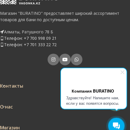
Магазин "BURATINO" предоставляет широкий ассортимент
товаров для бани по доступным ценам.
Алматы, Ратушного 78 Б
Телефон: +7 700 998 09 21
Телефон: +7 701 333 22 72
Контакты
Компания BURATINO
Здравствуйте! Напишите нам,
если у вас появятся вопросы.
О нас
Магазин