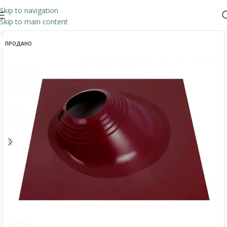
Skip to navigation
Skip to main content
ПРОДАНО