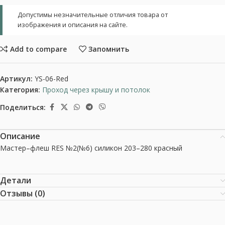
Допустимы незначительные отличия товара от
изображения и описания на сайте.
Add to compare
Запомнить
Артикул:
YS-06-Red
Категория:
Проход через крышу и потолок
Поделиться:
Описание
Мастер–флеш RES №2(№6) силикон 203–280 красный
Детали
Отзывы (0)