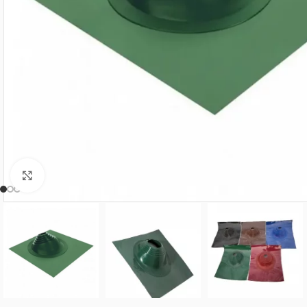
Нажмите, чтобы увеличить