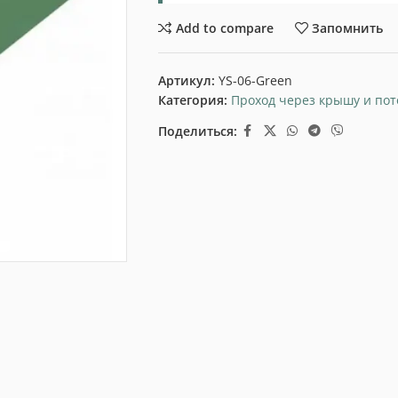
Add to compare
Запомнить
Артикул:
YS-06-Green
Категория:
Проход через крышу и пот
Поделиться: