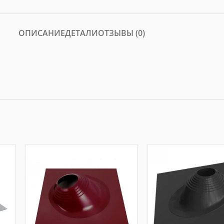
ОПИСАНИЕ
ДЕТАЛИ
ОТЗЫВЫ (0)