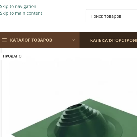
Skip to navigation
Skip to main content
КАТАЛОГ ТОВАРОВ
КАЛЬКУЛЯТОР
СТРОИ
ПРОДАНО