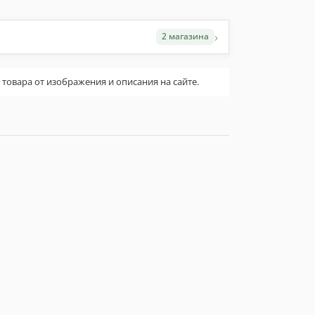
›
2 магазина
овара от изображения и описания на сайте.