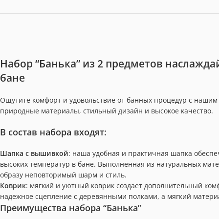
Набор “Банька” из 2 предметов наслажд
бане
Ощутите комфорт и удовольствие от банных процедур с нашим 
природные материалы, стильный дизайн и высокое качество.
В состав набора входят:
Шапка с вышивкой
: наша удобная и практичная шапка обеспе
высоких температур в бане. Выполненная из натуральных мат
образу неповторимый шарм и стиль.
Коврик
: мягкий и уютный коврик создает дополнительный ком
надежное сцепление с деревянными полками, а мягкий матери
Преимущества набора “Банька”