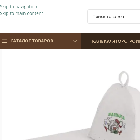
Skip to navigation
Skip to main content
КАТАЛОГ ТОВАРОВ
КАЛЬКУЛЯТОР
СТРОИ