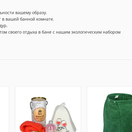
ьности вашему образу.
 в вашей банной комнате.
дур.
ом своего отдыха в бане с нашим экологическим набором