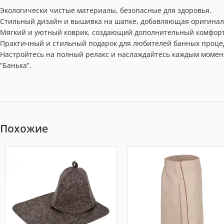
Экологически чистые материалы, безопасные для здоровья.
Стильный дизайн и вышивка на шапке, добавляющая оригинал
Мягкий и уютный коврик, создающий дополнительный комфорт
Практичный и стильный подарок для любителей банных проце
Настройтесь на полный релакс и наслаждайтесь каждым момент
“Банька”.
Похожие