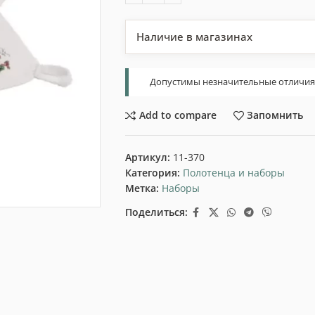
Наличие в магазинах
Допустимы незначительные отличия т
Add to compare
Запомнить
Артикул:
11-370
Категория:
Полотенца и наборы
Метка:
Наборы
Поделиться: