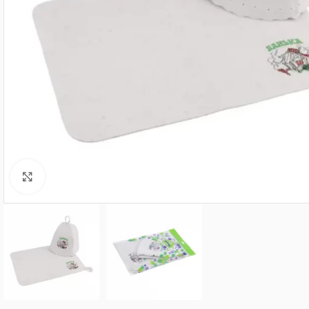
Нажмите, чтобы увеличить