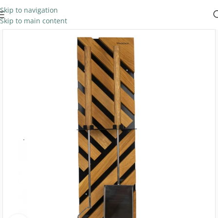
Skip to navigation
Skip to main content