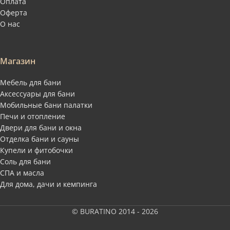
Оплата
Оферта
О нас
Магазин
Мебель для бани
Аксессуары для бани
Мобильные бани палатки
Печи и отопление
Двери для бани и окна
Отделка бани и сауны
Купели и фитобочки
Соль для бани
СПА и масла
Для дома, дачи и кемпинга
© BURATINO 2014 - 2026