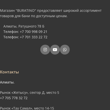
Магазин "BURATINO" предоставляет широкий ассортимент
товаров для бани по доступным ценам.
Алматы, Ратушного 78 Б
Телефон: +7 700 998 09 21
Телефон: +7 701 333 22 72
Контакты
Алматы.
Рынок «Жетысу», сектор Д, место 5
+7 705 778 32 72
Рынок «Тау Самал», место 14-15