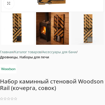
Нажмите, чтобы увеличить
Главная
Каталог товаров
Аксессуары для бани
Дровницы, Наборы для печи
Набор каминный стеновой Woodson
Rail (кочерга, совок)