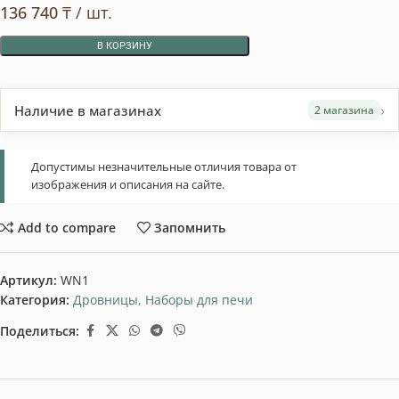
136 740
₸
/ шт.
В КОРЗИНУ
›
Наличие в магазинах
2 магазина
Допустимы незначительные отличия товара от
изображения и описания на сайте.
Add to compare
Запомнить
Артикул:
WN1
Категория:
Дровницы, Наборы для печи
Поделиться: