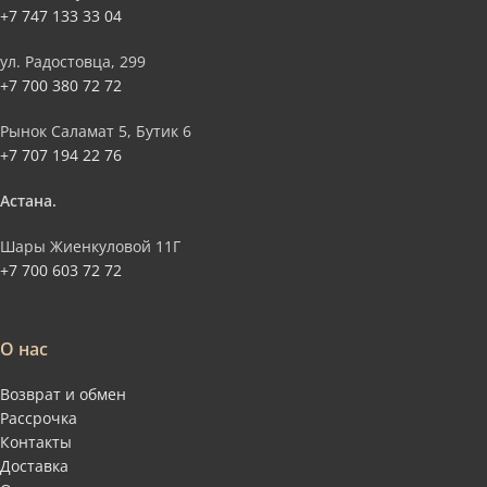
+7 747 133 33 04
ул. Радостовца, 299
+7 700 380 72 72
Рынок Саламат 5, Бутик 6
+7 707 194 22 76
Астана.
Шары Жиенкуловой 11Г
+7 700 603 72 72
О нас
Возврат и обмен
Рассрочка
Контакты
Доставка