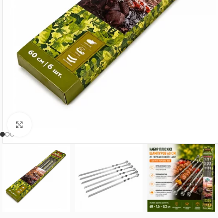
Нажмите, чтобы увеличить