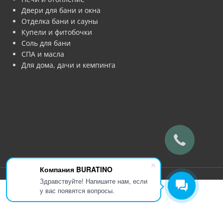
Двери для бани и окна
Отделка бани и сауны
Купели и фитобочки
Соль для бани
СПА и масла
Для дома, дачи и кемпинга
Компания BURATINO
Здравствуйте! Напишите нам, если
у вас появятся вопросы.