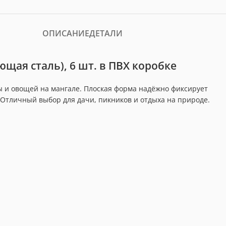
ОПИСАНИЕ
ДЕТАЛИ
щая сталь), 6 шт. в ПВХ коробке
 и овощей на мангале. Плоская форма надёжно фиксирует
Отличный выбор для дачи, пикников и отдыха на природе.