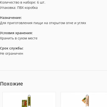
Количество в наборе: 6 шт.
Упаковка: ПВХ коробка
Назначение:
Для приготовления пищи на открытом огне и углях
Условия хранения:
Хранить в сухом месте
Срок службы:
Не ограничен
Похожие