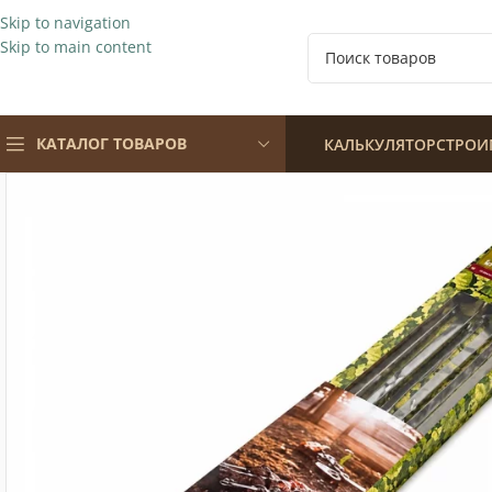
Skip to navigation
Skip to main content
КАТАЛОГ ТОВАРОВ
КАЛЬКУЛЯТОР
СТРОИ