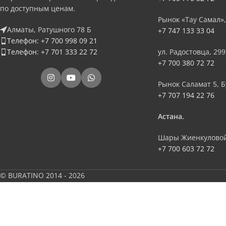
по доступным ценам.
Рынок «Тау Самал»,
Алматы, Ратушного 78 Б
+7 747 133 33 04
Телефон: +7 700 998 09 21
Телефон: +7 701 333 22 72
ул. Радостовца, 299
+7 700 380 72 72
Рынок Саламат 5, Б
+7 707 194 22 76
Астана.
Шары Жиенкуловой
+7 700 603 72 72
© BURATINO 2014 - 2026