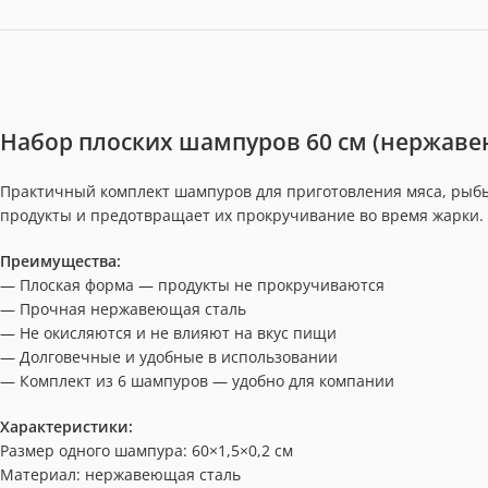
Набор плоских шампуров 60 см (нержавею
Практичный комплект шампуров для приготовления мяса, рыбы
продукты и предотвращает их прокручивание во время жарки. 
Преимущества:
— Плоская форма — продукты не прокручиваются
— Прочная нержавеющая сталь
— Не окисляются и не влияют на вкус пищи
— Долговечные и удобные в использовании
— Комплект из 6 шампуров — удобно для компании
Характеристики:
Размер одного шампура: 60×1,5×0,2 см
Материал: нержавеющая сталь