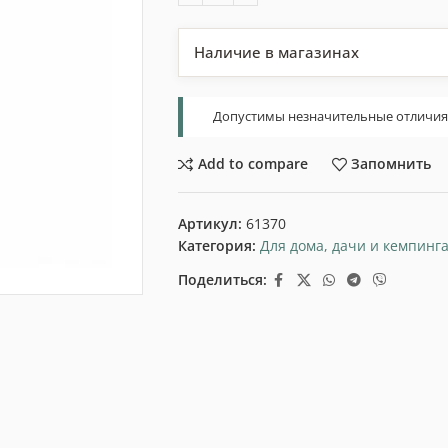
Наличие в магазинах
Допустимы незначительные отличия т
Add to compare
Запомнить
Артикул:
61370
Категория:
Для дома, дачи и кемпинг
Поделиться: