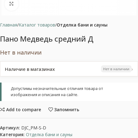
Нажмите, чтобы увеличить
Главная
Каталог товаров
Отделка бани и сауны
Пано Медведь средний Д
Нет в наличии
›
Наличие в магазинах
Нет в наличии
Допустимы незначительные отличия товара от
изображения и описания на сайте.
Add to compare
Запомнить
Артикул:
DJC_PM-S-D
Категория:
Отделка бани и сауны