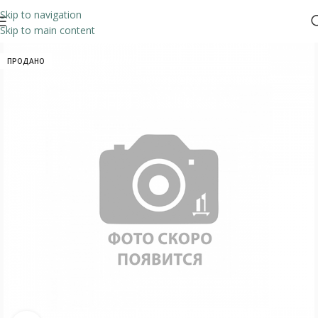
Skip to navigation
Skip to main content
ПРОДАНО