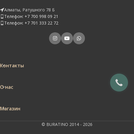
Алматы, Ратушного 78 Б
Телефон: +7 700 998 09 21
Телефон: +7 701 333 22 72
Контакты
О нас
Магазин
© BURATINO 2014 - 2026