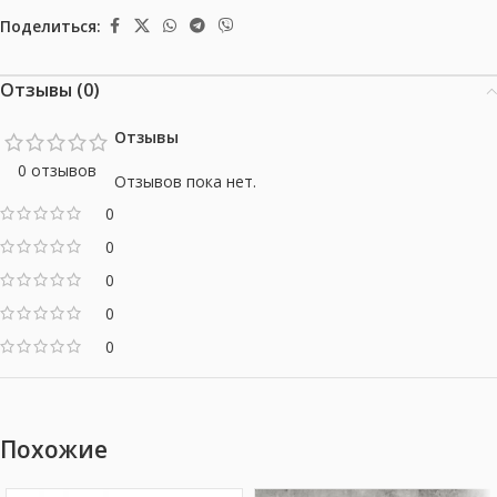
Поделиться:
Отзывы (0)
Отзывы
0 отзывов
Отзывов пока нет.
0
0
0
0
0
Похожие