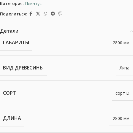
Категория:
Плинтус
Поделиться:
Детали
ГАБАРИТЫ
2800 мм
ВИД ДРЕВЕСИНЫ
Липа
СОРТ
сорт D
ДЛИНА
2800 мм