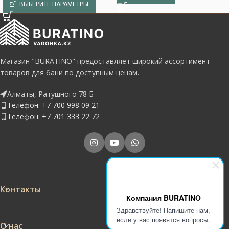
ВЫБЕРИТЕ ПАРАМЕТРЫ
Магазин "BURATINO" предоставляет широкий ассортимент
товаров для бани по доступным ценам.
Алматы, Ратушного 78 Б
Телефон: +7 700 998 09 21
Телефон: +7 701 333 22 72
Контакты
Компания BURATINO
Здравствуйте! Напишите нам,
если у вас появятся вопросы.
О нас