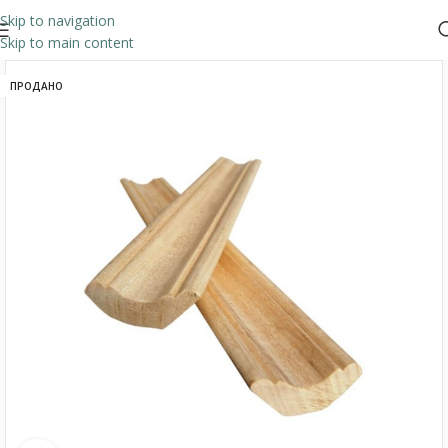
Skip to navigation
Skip to main content
ПРОДАНО