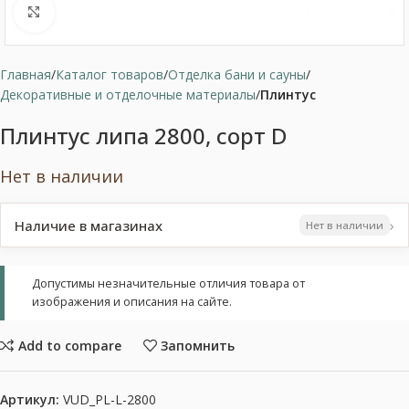
Нажмите, чтобы увеличить
Главная
Каталог товаров
Отделка бани и сауны
Декоративные и отделочные материалы
Плинтус
Плинтус липа 2800, сорт D
Нет в наличии
›
Наличие в магазинах
Нет в наличии
Допустимы незначительные отличия товара от
изображения и описания на сайте.
Add to compare
Запомнить
Артикул:
VUD_PL-L-2800