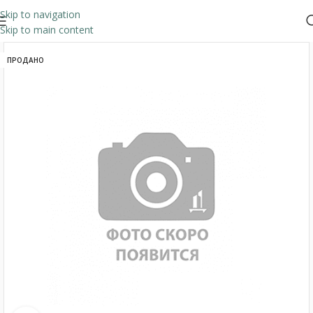
Skip to navigation
Skip to main content
ПРОДАНО