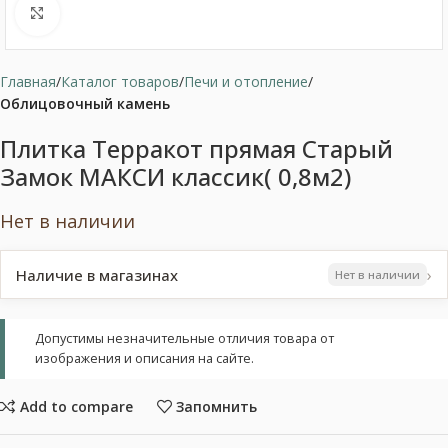
Нажмите, чтобы увеличить
Главная
Каталог товаров
Печи и отопление
Облицовочный камень
Плитка Терракот прямая Старый
Замок МАКСИ классик( 0,8м2)
Нет в наличии
›
Наличие в магазинах
Нет в наличии
Допустимы незначительные отличия товара от
изображения и описания на сайте.
Add to compare
Запомнить