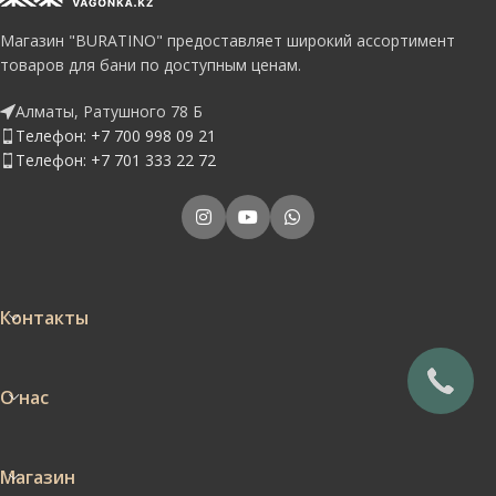
Магазин "BURATINO" предоставляет широкий ассортимент
товаров для бани по доступным ценам.
Алматы, Ратушного 78 Б
Телефон: +7 700 998 09 21
Телефон: +7 701 333 22 72
Контакты
О нас
Магазин