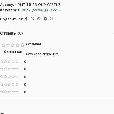
Артикул:
PLIT-TR-PR-OLD-CASTLE
Категория:
Облицовочный камень
Поделиться:
Отзывы (0)
Отзывы
0 отзывов
Отзывов пока нет.
0
0
0
0
0