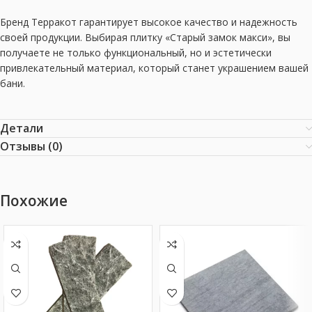
Бренд Терракот гарантирует высокое качество и надежность
своей продукции. Выбирая плитку «Старый замок макси», вы
получаете не только функциональный, но и эстетически
привлекательный материал, который станет украшением вашей
бани.
Детали
Отзывы (0)
Похожие