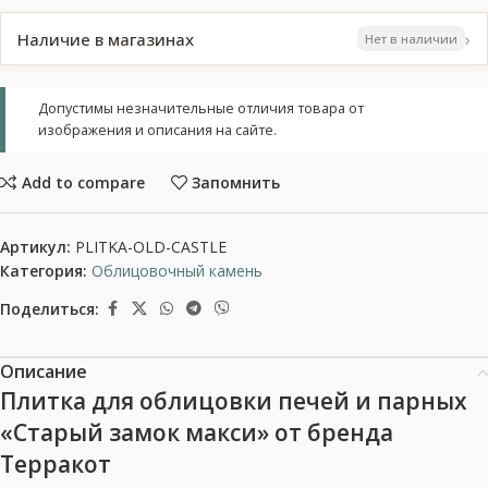
›
Наличие в магазинах
Нет в наличии
Допустимы незначительные отличия товара от
изображения и описания на сайте.
Add to compare
Запомнить
Артикул:
PLITKA-OLD-CASTLE
Категория:
Облицовочный камень
Поделиться:
Описание
Плитка для облицовки печей и парных
«Старый замок макси» от бренда
Терракот