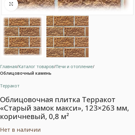
Нажмите, чтобы увеличить
Главная
Каталог товаров
Печи и отопление
Облицовочный камень
Терракот
Облицовочная плитка Терракот
«Старый замок макси», 123×263 мм,
коричневый, 0,8 м²
Нет в наличии