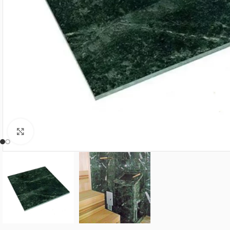
Нажмите, чтобы увеличить