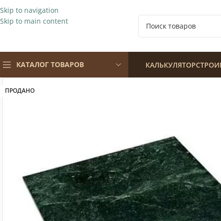
Skip to navigation
Skip to main content
КАТАЛОГ ТОВАРОВ
КАЛЬКУЛЯТОР
СТРОИ
ПРОДАНО