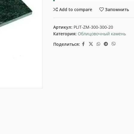
Add to compare
Запомнить
Артикул:
PLIT-ZM-300-300-20
Категория:
Облицовочный камень
Поделиться: