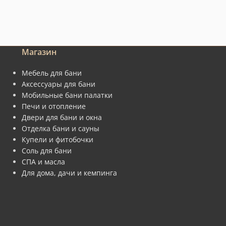
Магазин
Мебель для бани
Аксессуары для бани
Мобильные бани палатки
Печи и отопление
Двери для бани и окна
Отделка бани и сауны
Купели и фитобочки
Соль для бани
СПА и масла
Для дома, дачи и кемпинга