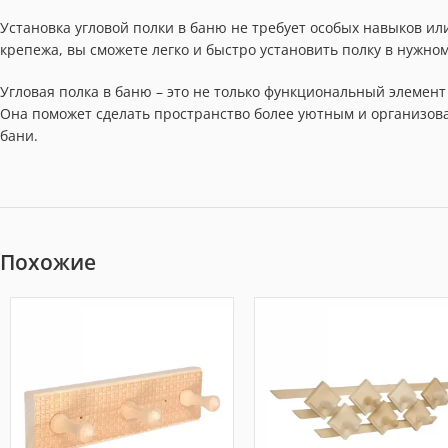
Установка угловой полки в баню не требует особых навыков ил
крепежа, вы сможете легко и быстро установить полку в нужно
Угловая полка в баню – это не только функциональный элемент
Она поможет сделать пространство более уютным и организов
бани.
Похожие