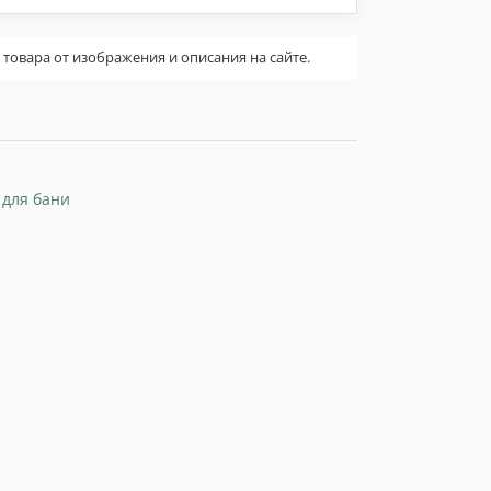
овара от изображения и описания на сайте.
 для бани