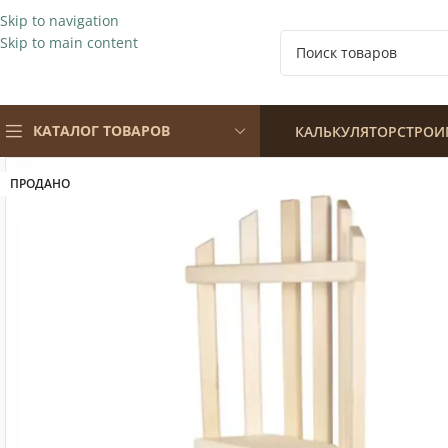
Skip to navigation
Skip to main content
КАТАЛОГ ТОВАРОВ
КАЛЬКУЛЯТОР
СТРОИ
ПРОДАНО