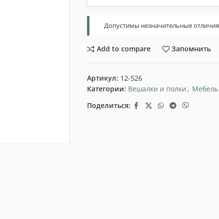
Допустимы незначительные отличия т
Add to compare
Запомнить
Артикул:
12-526
Категории:
Вешалки и полки
,
Мебель
Поделиться: