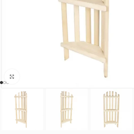
Нажмите, чтобы увеличить