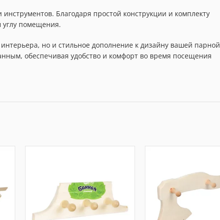
и инструментов. Благодаря простой конструкции и комплекту
м углу помещения.
 интерьера, но и стильное дополнение к дизайну вашей парной
анным, обеспечивая удобство и комфорт во время посещения