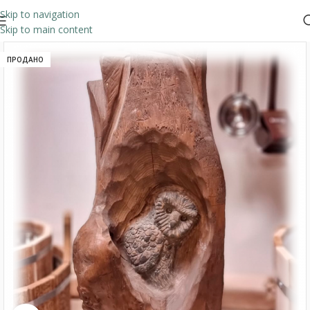
Skip to navigation
Skip to main content
ПРОДАНО