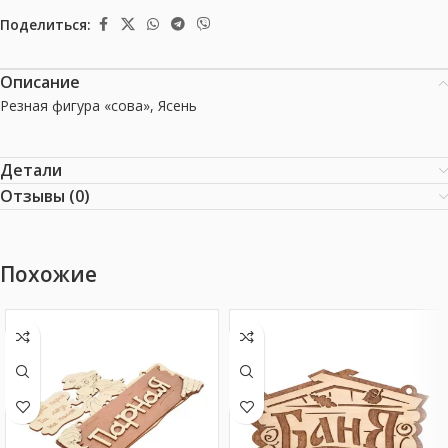
Поделиться:
Описание
Резная фигура «сова», Ясень
Детали
Отзывы (0)
Похожие