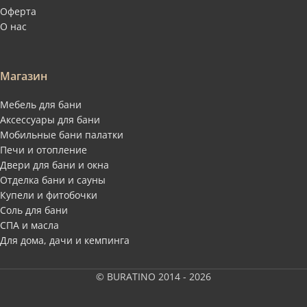
Оферта
О нас
Магазин
Мебель для бани
Аксессуары для бани
Мобильные бани палатки
Печи и отопление
Двери для бани и окна
Отделка бани и сауны
Купели и фитобочки
Соль для бани
СПА и масла
Для дома, дачи и кемпинга
© BURATINO 2014 - 2026