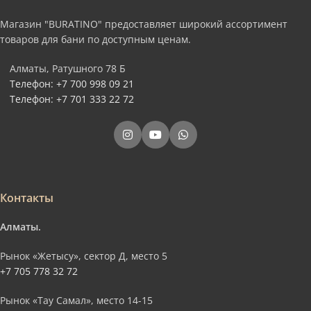
Магазин "BURATINO" предоставляет широкий ассортимент
товаров для бани по доступным ценам.
Алматы, Ратушного 78 Б
Телефон: +7 700 998 09 21
Телефон: +7 701 333 22 72
Контакты
Алматы.
Рынок «Жетысу», сектор Д, место 5
+7 705 778 32 72
Рынок «Тау Самал», место 14-15