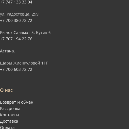
+7 747 133 33 04
ул. Радостовца, 299
+7 700 380 72 72
Рынок Саламат 5, Бутик 6
+7 707 194 22 76
Астана.
Шары Жиенкуловой 11Г
+7 700 603 72 72
О нас
Возврат и обмен
Рассрочка
Контакты
Доставка
Оплата