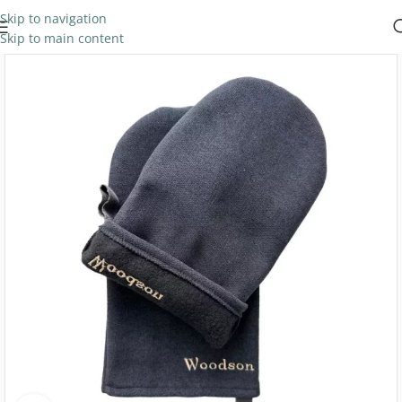
Skip to navigation
Skip to main content