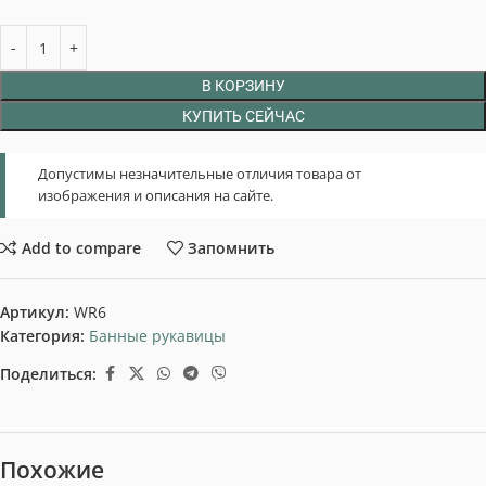
В КОРЗИНУ
КУПИТЬ СЕЙЧАС
Допустимы незначительные отличия товара от
изображения и описания на сайте.
Add to compare
Запомнить
Артикул:
WR6
Категория:
Банные рукавицы
Поделиться:
Похожие