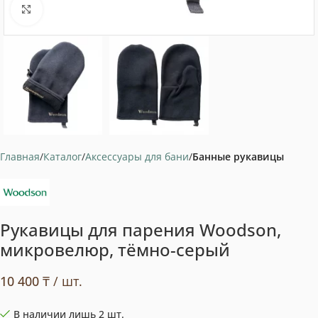
Нажмите, чтобы увеличить
Главная
Каталог
Аксессуары для бани
Банные рукавицы
Рукавицы для парения Woodson,
микровелюр, тёмно-серый
10 400
₸
/ шт.
В наличии лишь 2 шт.