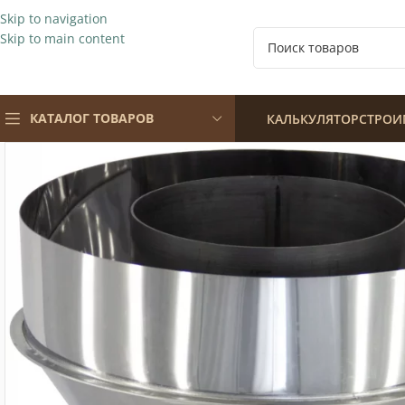
Skip to navigation
Skip to main content
КАТАЛОГ ТОВАРОВ
КАЛЬКУЛЯТОР
СТРОИ