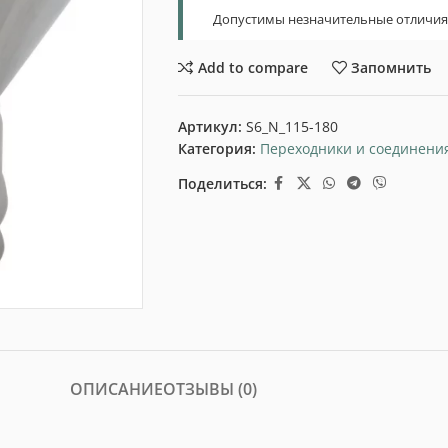
Допустимы незначительные отличия т
Add to compare
Запомнить
Артикул:
S6_N_115-180
Категория:
Переходники и соединени
Поделиться:
ОПИСАНИЕ
ОТЗЫВЫ (0)