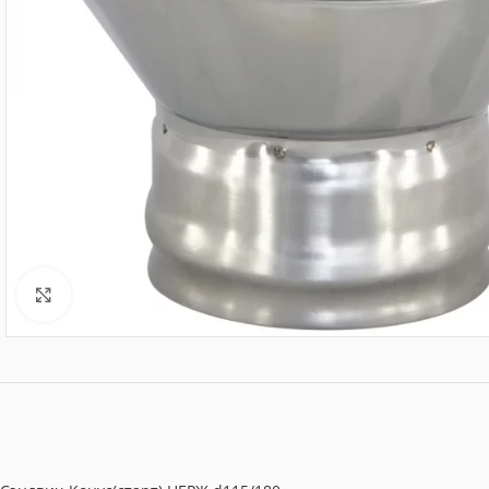
Нажмите, чтобы увеличить