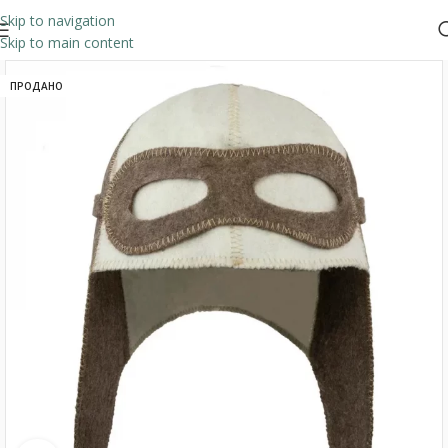
Skip to navigation
Skip to main content
ПРОДАНО