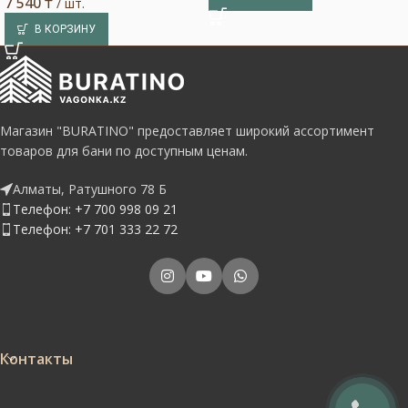
7 540
₸
/ шт.
В КОРЗИНУ
Магазин "BURATINO" предоставляет широкий ассортимент
товаров для бани по доступным ценам.
Алматы, Ратушного 78 Б
Телефон: +7 700 998 09 21
Телефон: +7 701 333 22 72
Контакты