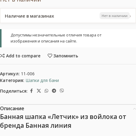
›
Наличие в магазинах
Нет в наличии
Допустимы незначительные отличия товара от
изображения и описания на сайте.
Add to compare
Запомнить
Артикул:
11-006
Категория:
Шапки для бани
Поделиться:
Описание
Банная шапка «Летчик» из войлока от
бренда Банная линия