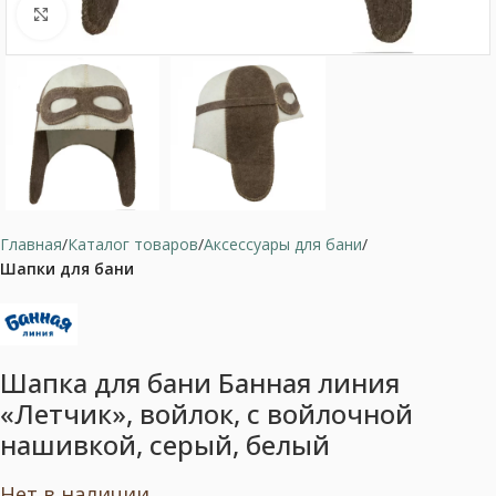
Нажмите, чтобы увеличить
Главная
Каталог товаров
Аксессуары для бани
Шапки для бани
Шапка для бани Банная линия
«Летчик», войлок, с войлочной
нашивкой, серый, белый
Нет в наличии