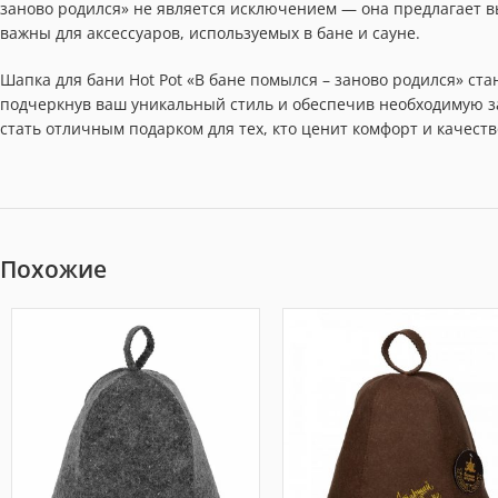
заново родился» не является исключением — она предлагает в
важны для аксессуаров, используемых в бане и сауне.
Шапка для бани Hot Pot «В бане помылся – заново родился» с
подчеркнув ваш уникальный стиль и обеспечив необходимую за
стать отличным подарком для тех, кто ценит комфорт и качеств
Похожие