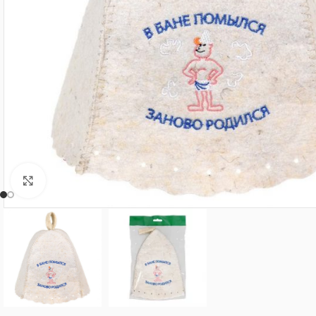
Нажмите, чтобы увеличить