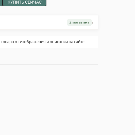
КУПИТЬ СЕЙЧАС
›
2 магазина
овара от изображения и описания на сайте.