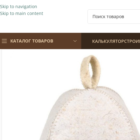
Skip to navigation
Skip to main content
КАТАЛОГ ТОВАРОВ
КАЛЬКУЛЯТОР
СТРОИ