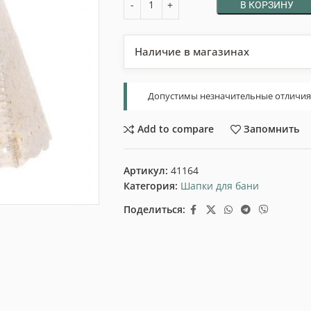
В КОРЗИНУ
Наличие в магазинах
Допустимы незначительные отличия т
Add to compare
Запомнить
Артикул:
41164
Категория:
Шапки для бани
Поделиться: