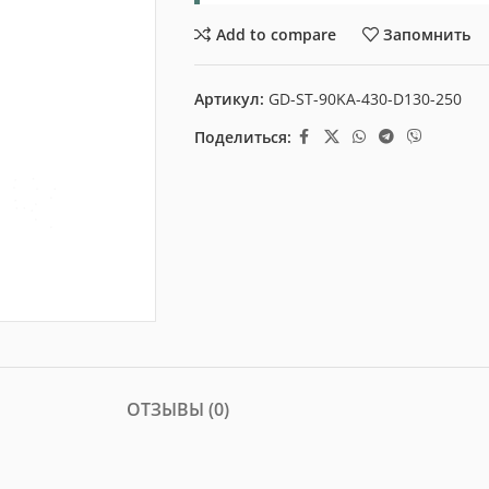
Add to compare
Запомнить
Артикул:
GD-ST-90KA-430-D130-250
Поделиться:
ОТЗЫВЫ (0)