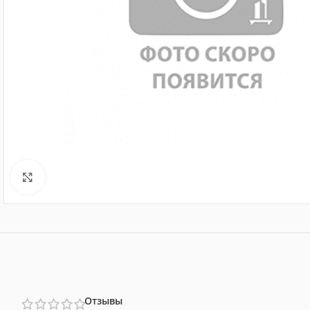
Нажмите, чтобы увеличить
Отзывы