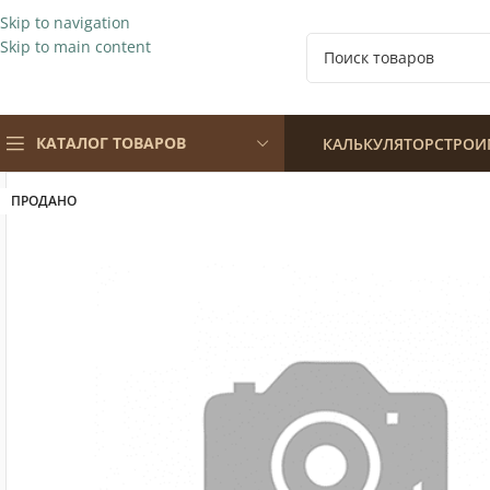
Skip to navigation
Skip to main content
КАТАЛОГ ТОВАРОВ
КАЛЬКУЛЯТОР
СТРОИ
ПРОДАНО