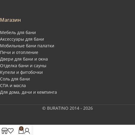
Магазин
Мебель для бани
Аксессуары для бани
Мобильные бани палатки
Печи и отопление
Двери для бани и окна
Отделка бани и сауны
Купели и фитобочки
Соль для бани
СПА и масла
Для дома, дачи и кемпинга
© BURATINO 2014 - 2026
0