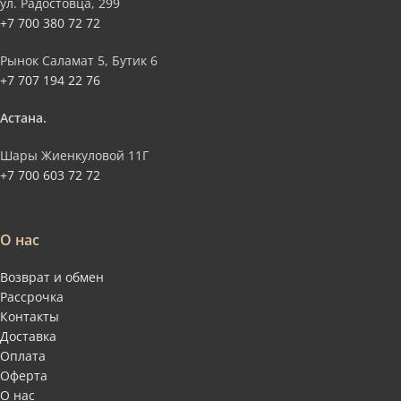
ул. Радостовца, 299
+7 700 380 72 72
Рынок Саламат 5, Бутик 6
+7 707 194 22 76
Астана.
Шары Жиенкуловой 11Г
+7 700 603 72 72
О нас
Возврат и обмен
Рассрочка
Контакты
Доставка
Оплата
Оферта
О нас