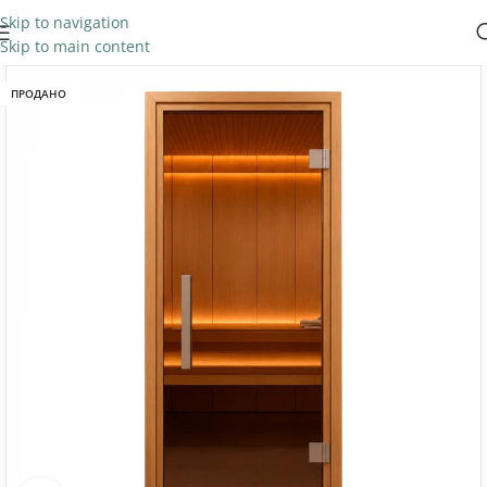
Skip to navigation
Skip to main content
ПРОДАНО