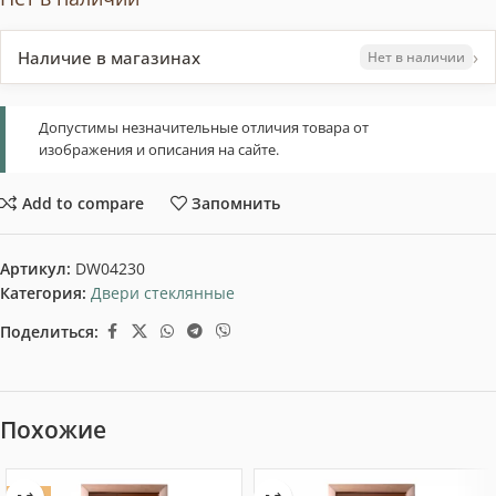
›
Наличие в магазинах
Нет в наличии
Допустимы незначительные отличия товара от
изображения и описания на сайте.
Add to compare
Запомнить
Артикул:
DW04230
Категория:
Двери стеклянные
Поделиться:
Похожие