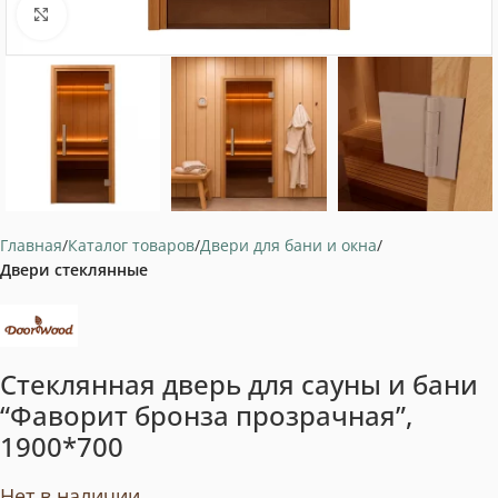
Нажмите, чтобы увеличить
Главная
Каталог товаров
Двери для бани и окна
Двери стеклянные
Стеклянная дверь для сауны и бани
“Фаворит бронза прозрачная”,
1900*700
Нет в наличии