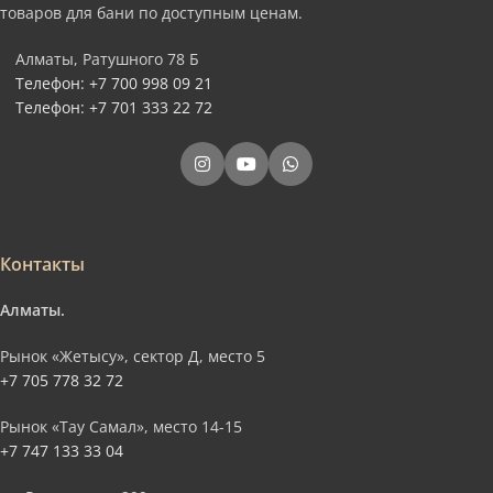
товаров для бани по доступным ценам.
Алматы, Ратушного 78 Б
Телефон: +7 700 998 09 21
Телефон: +7 701 333 22 72
Контакты
Алматы.
Рынок «Жетысу», сектор Д, место 5
+7 705 778 32 72
Рынок «Тау Самал», место 14-15
+7 747 133 33 04