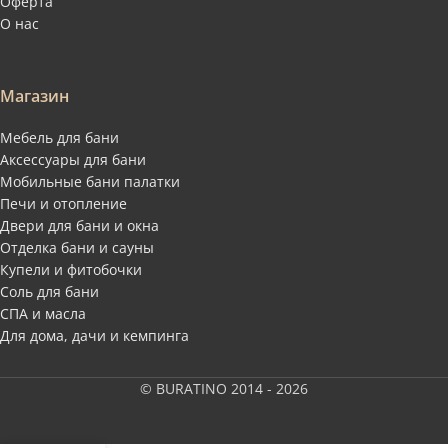
Оферта
О нас
Магазин
Мебель для бани
Аксессуары для бани
Мобильные бани палатки
Печи и отопление
Двери для бани и окна
Отделка бани и сауны
Купели и фитобочки
Соль для бани
СПА и масла
Для дома, дачи и кемпинга
© BURATINO 2014 - 2026