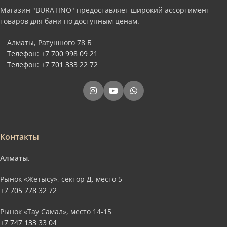
Магазин "BURATINO" предоставляет широкий ассортимент
товаров для бани по доступным ценам.
Алматы, Ратушного 78 Б
Телефон: +7 700 998 09 21
Телефон: +7 701 333 22 72
Контакты
Алматы.
Рынок «Жетысу», сектор Д, место 5
+7 705 778 32 72
Рынок «Тау Самал», место 14-15
+7 747 133 33 04