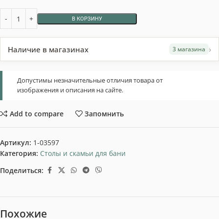
В КОРЗИНУ
›
Наличие в магазинах
3 магазина
Допустимы незначительные отличия товара от
изображения и описания на сайте.
Add to compare
Запомнить
Артикул:
1-03597
Категория:
Столы и скамьи для бани
Поделиться:
Похожие