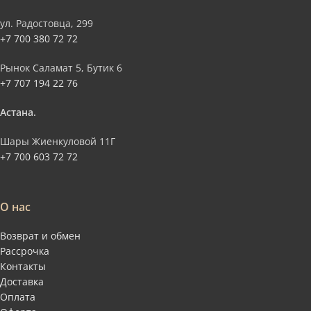
ул. Радостовца, 299
+7 700 380 72 72
Рынок Саламат 5, Бутик 6
+7 707 194 22 76
Астана.
Шары Жиенкуловой 11Г
+7 700 603 72 72
О нас
Возврат и обмен
Рассрочка
Контакты
Доставка
Оплата