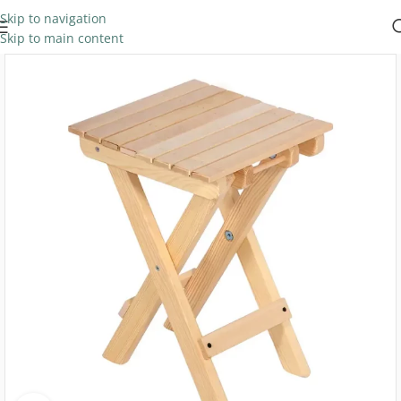
Skip to navigation
Skip to main content